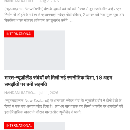
NANDANI RATHORE
Aug 2, 2026
(न्यूज़लाइवनाउ-New Delhi) देश के युवाओं को नशे की गिरफ्त से दूर रखने और उन्हें राष्ट्र
निर्माण से जोड़ने के उद्देश्य से प्रधानमंत्री नरेंद्र मोदी रविवार, 2 अगस्त को ‘नशा मुक्त युवा फॉर
विकसित भारत संकल्प अभियान’ का शुभारंभ करेंगे।
…
INTERNATIONAL
भारत-न्यूज़ीलैंड संबंधों को मिली नई रणनीतिक दिशा, 18 अहम
समझौतों पर बनी सहमति
NANDANI RATHORE
Jul 11, 2026
(न्यूज़लाइवनाउ-New Zealand) प्रधानमंत्री नरेंद्र मोदी के न्यूज़ीलैंड दौरे ने दोनों देशों के
रिश्तों में एक नया अध्याय जोड़ दिया है। लगभग चार दशक बाद किसी भारतीय प्रधानमंत्री की
इस ऐतिहासिक यात्रा के दौरान भारत और न्यूज़ीलैंड ने अपने
…
INTERNATIONAL