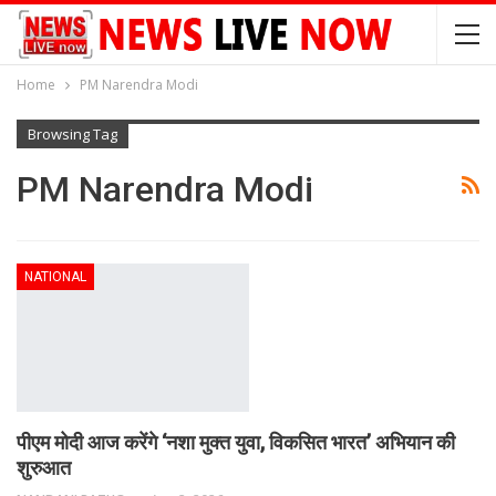
Home
PM Narendra Modi
Browsing Tag
PM Narendra Modi
NATIONAL
पीएम मोदी आज करेंगे ‘नशा मुक्त युवा, विकसित भारत’ अभियान की
शुरुआत