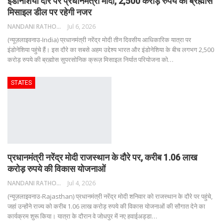
इंडोनेशिया दौरे पर प्रधानमंत्री मोदी, 2,500 करोड़ रुपये की ब्रह्मोस
मिसाइल डील पर रहेगी नजर
NANDANI RATHORE
Jul 6, 2026
(न्यूज़लाइवनाउ-India) प्रधानमंत्री नरेंद्र मोदी तीन दिवसीय आधिकारिक यात्रा पर
इंडोनेशिया पहुंचे हैं। इस दौरे का सबसे अहम उद्देश्य भारत और इंडोनेशिया के बीच लगभग 2,500
करोड़ रुपये की ब्रह्मोस सुपरसोनिक क्रूज़ मिसाइल निर्यात परियोजना को
…
STATES
प्रधानमंत्री नरेंद्र मोदी राजस्थान के दौरे पर, करीब 1.06 लाख
करोड़ रुपये की विकास योजनाओं
NANDANI RATHORE
Jul 4, 2026
(न्यूज़लाइवनाउ-Rajasthan) प्रधानमंत्री नरेंद्र मोदी शनिवार को राजस्थान के दौरे पर पहुंचे,
जहां उन्होंने राज्य को करीब 1.06 लाख करोड़ रुपये की विकास योजनाओं की सौगात देने का
कार्यक्रम शुरू किया। यात्रा के दौरान वे जोधपुर में नए हवाईअड्डा
…