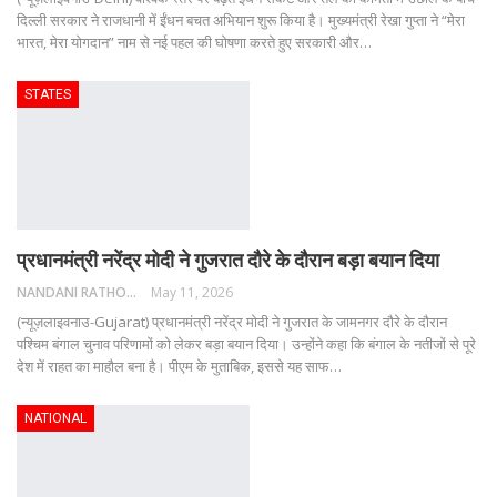
दिल्ली सरकार ने राजधानी में ईंधन बचत अभियान शुरू किया है। मुख्यमंत्री रेखा गुप्ता ने “मेरा
भारत, मेरा योगदान” नाम से नई पहल की घोषणा करते हुए सरकारी और
…
STATES
प्रधानमंत्री नरेंद्र मोदी ने गुजरात दौरे के दौरान बड़ा बयान दिया
NANDANI RATHORE
May 11, 2026
(न्यूज़लाइवनाउ-Gujarat) प्रधानमंत्री नरेंद्र मोदी ने गुजरात के जामनगर दौरे के दौरान
पश्चिम बंगाल चुनाव परिणामों को लेकर बड़ा बयान दिया। उन्होंने कहा कि बंगाल के नतीजों से पूरे
देश में राहत का माहौल बना है। पीएम के मुताबिक, इससे यह साफ
…
NATIONAL