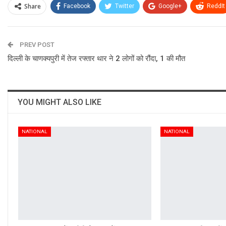
Share
Facebook
Twitter
Google+
ReddIt
PREV POST
दिल्ली के चाणक्यपुरी में तेज रफ्तार थार ने 2 लोगों को रौंदा, 1 की मौत
YOU MIGHT ALSO LIKE
NATIONAL
NATIONAL