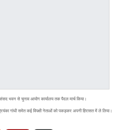
कर संसद भवन से चुनाव आयोग कार्यालय तक पैदल मार्च किया।
्रियंका गांधी समेत कई विपक्षी नेताओं को पकड़कर अपनी हिरासत में ले लिया।