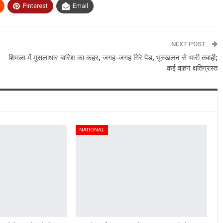
Pinterest
Email
NEXT POST
शिमला में मूसलाधार बारिश का कहर, जगह-जगह गिरे पेड़, भूस्खलन से भारी तबाही;
कई वाहन क्षतिग्रस्त
NATIONAL