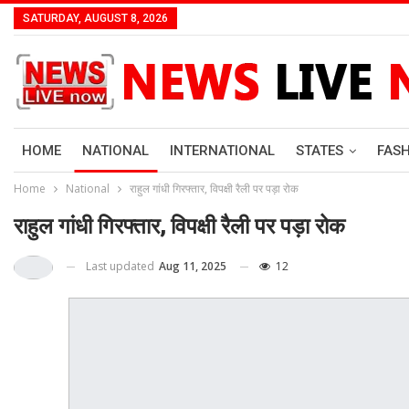
SATURDAY, AUGUST 8, 2026
HOME
NATIONAL
INTERNATIONAL
STATES
FAS
Home
National
राहुल गांधी गिरफ्तार, विपक्षी रैली पर पड़ा रोक
राहुल गांधी गिरफ्तार, विपक्षी रैली पर पड़ा रोक
Last updated
Aug 11, 2025
12