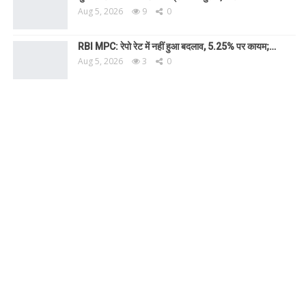
Aug 5, 2026
9
0
RBI MPC: रेपो रेट में नहीं हुआ बदलाव, 5.25% पर कायम;…
Aug 5, 2026
3
0