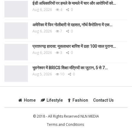
ईडी अधिकारियों पर हमले के मामले में चार और आरोपियों को…
Aug 6, 2026
4
0
अमेरिका में फिर गोलीबारी से दहशत, नॉर्थ कैरोलिना में एक…
Aug 6, 2026
7
0
प्रतापगढ़ हादसा: मूसलाधार बारिश में ढहा 100 साल पुराना…
Aug 6, 2026
3
0
भुवनेश्वर में BRICS शिक्षा मंत्रियों का जुटान, 5 से 7…
Aug 5, 2026
10
0
Home
Lifestyle
Fashion
Contact Us
© 2018 - All Rights Reserved NLN MEDIA
Terms and Conditions