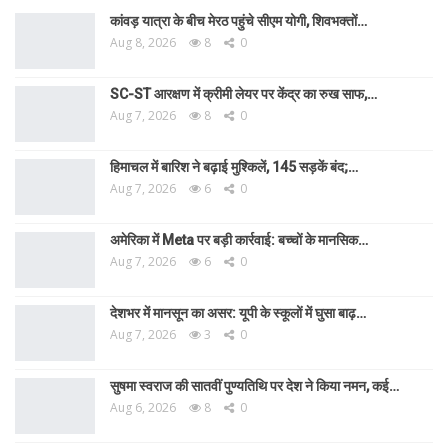
कांवड़ यात्रा के बीच मेरठ पहुंचे सीएम योगी, शिवभक्तों…
Aug 8, 2026
8
0
SC-ST आरक्षण में क्रीमी लेयर पर केंद्र का रुख साफ,…
Aug 7, 2026
8
0
हिमाचल में बारिश ने बढ़ाई मुश्किलें, 145 सड़कें बंद;…
Aug 7, 2026
6
0
अमेरिका में Meta पर बड़ी कार्रवाई: बच्चों के मानसिक…
Aug 7, 2026
6
0
देशभर में मानसून का असर: यूपी के स्कूलों में घुसा बाढ़…
Aug 7, 2026
3
0
सुषमा स्वराज की सातवीं पुण्यतिथि पर देश ने किया नमन, कई…
Aug 6, 2026
8
0