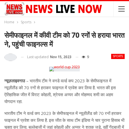
Home
Sports
सेमीफाइनल में कीवी टीम को 70 रनों से हराया भारत
ने, पहुंची फाइनल्स में
Last updated
Nov 15, 2023
9
SPORTS
न्यूज़लाइवनाउ
– भारतीय टीम ने वनडे वर्ल्ड कप 2023 के सेमीफाइनल में
न्यूज़ीलैंड को 70 रनों से हराकर फाइनल में प्रवेश कर लिया है. भारत की इस
ऐतिहासिक जीत में विराट कोहली, श्रेयस अय्यर और मोहम्मद शमी का अहम
योगदान रहा.
भारतीय टीम ने वर्ल्ड कप 2023 के सेमीफाइनल में न्यूज़ीलैंड को 70 रनों हराकर
फाइनल में प्रवेश कर लिया है. इस जीत के साथ टीम इंडिया ने चार पुराना हिसाब भी
चुक्ता कर लिया. बल्लेबाजी में जहां कोहली और अय्यर ने शतक जड़े, वहीं गेंदबाजी में