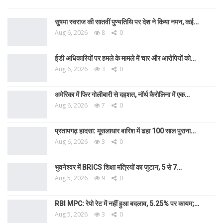
सुषमा स्वराज की सातवीं पुण्यतिथि पर देश ने किया नमन, कई…
Aug 6, 2026
8
0
ईडी अधिकारियों पर हमले के मामले में चार और आरोपियों को…
Aug 6, 2026
3
0
अमेरिका में फिर गोलीबारी से दहशत, नॉर्थ कैरोलिना में एक…
Aug 6, 2026
7
0
प्रतापगढ़ हादसा: मूसलाधार बारिश में ढहा 100 साल पुराना…
Aug 6, 2026
3
0
भुवनेश्वर में BRICS शिक्षा मंत्रियों का जुटान, 5 से 7…
Aug 5, 2026
9
0
RBI MPC: रेपो रेट में नहीं हुआ बदलाव, 5.25% पर कायम;…
Aug 5, 2026
3
0