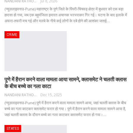
NANDANI RATHORE
Jul 8, 2026
(न्यूज़लाइवनाउ-Pune) महाराष्ट्र के पुणे जिले के पिंपरी-चिंचवड़ क्षेत्र में बुधवार को एक बड़ा
हादसा हो गया, जब एक बहुमंजिला इमारत अचानक भरभराकर गिर गई। घटना के बाद इलाके में
अफरा-तफरी मच गई और मलबे के नीचे कई लोगों के दबे होने की आशंका जताई
…
CRIME
पुणे में हैरान करने वाला मामला आया सामने, क्लासमेट ने चलती क्लास
के बीच बच्चे का गला काटा
NANDANI RATHORE
Dec 15, 2025
(न्यूज़लाइवनाउ-Pune) पुणे में हैरान करने वाला मामला सामने आया, जहां चलती क्लास के बीच
बच्चे का गला काटकर क्लासमेट फरार हो गया।
पुणे में हैरान करने वाला मामला सामने आया है,
जहां चलती क्लास के दौरान बच्चे का गला काटकर क्लासमेट फरार हो गया।
…
STATES