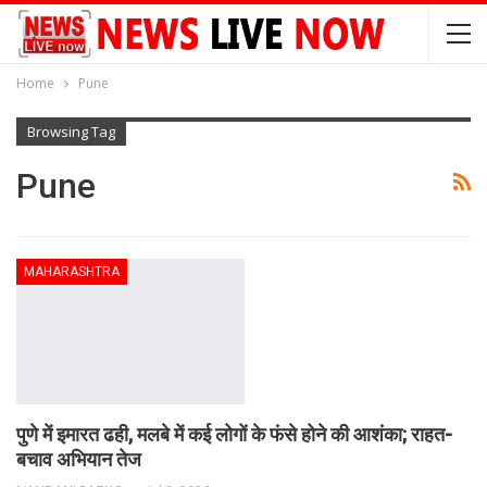
Home
Pune
Browsing Tag
Pune
MAHARASHTRA
पुणे में इमारत ढही, मलबे में कई लोगों के फंसे होने की आशंका; राहत-
बचाव अभियान तेज