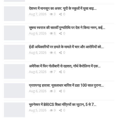
देशभर में मानसून का असर: यूपी के स्कूलों में घुसा बाढ़…
Aug 7, 2026
3
0
सुषमा स्वराज की सातवीं पुण्यतिथि पर देश ने किया नमन, कई…
Aug 6, 2026
8
0
ईडी अधिकारियों पर हमले के मामले में चार और आरोपियों को…
Aug 6, 2026
4
0
अमेरिका में फिर गोलीबारी से दहशत, नॉर्थ कैरोलिना में एक…
Aug 6, 2026
7
0
प्रतापगढ़ हादसा: मूसलाधार बारिश में ढहा 100 साल पुराना…
Aug 6, 2026
3
0
भुवनेश्वर में BRICS शिक्षा मंत्रियों का जुटान, 5 से 7…
Aug 5, 2026
9
0