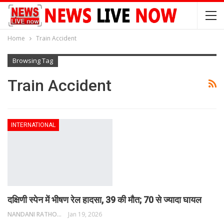
Home
Train Accident
Browsing Tag
Train Accident
INTERNATIONAL
दक्षिणी स्पेन में भीषण रेल हादसा, 39 की मौत; 70 से ज्यादा घायल
NANDANI RATHORE
Jan 19, 2026