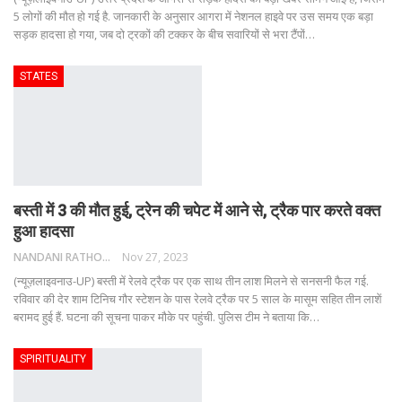
5 लोगों की मौत हो गई है. जानकारी के अनुसार आगरा में नेशनल हाइवे पर उस समय एक बड़ा
सड़क हादसा हो गया, जब दो ट्रकों की टक्कर के बीच सवारियों से भरा टैंपों
…
STATES
बस्ती में 3 की मौत हुई, ट्रेन की चपेट में आने से, ट्रैक पार करते वक्त
हुआ हादसा
NANDANI RATHORE
Nov 27, 2023
(न्यूज़लाइवनाउ-UP) बस्ती में रेलवे ट्रैक पर एक साथ तीन लाश मिलने से सनसनी फैल गई.
रविवार की देर शाम टिनिच गौर स्टेशन के पास रेलवे ट्रैक पर 5 साल के मासूम सहित तीन लाशें
बरामद हुई हैं. घटना की सूचना पाकर मौके पर पहुंची. पुलिस टीम ने बताया कि
…
SPIRITUALITY