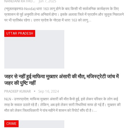
NANDANI RATHORE
Jun 7, 2025
(न्यूज़लाइवनाउ-Noida) धारा 163 लागू होने के बाद किसी भी सार्वजनिक कार्यक्रम के लिए
प्रशासन से पूर्व अनुमति लेना अनिवार्य होगा। इसके अलावा जिले में प्रदर्शन और जुलूस निकालने
पर भी प्रतिबंध रहेगा।
उत्तर प्रदेश के नोएडा में धारा 163 को लागू
…
UTTAR PRADESH
जहर से नहीं हुई माफिया मुख्तार अंसारी की मौत, मजिस्ट्रेटी जांच में
जहर की पुष्टि नहीं
PRADEEP KUMAR
Sep 16, 2024
NLN - उत्तरप्रदेश: माफिया मुख्तार अंसारी की मौत कैसे हुई, इसे लेकर परिवार के लोग कई
तरह के सवाल उठाते रहे हैं। लेकिन, अब इसे लेकर सारी स्थितियां साफ हो गई हैं। मुख्तार की
मौत को लेकर जिलाधिकारी ने पांच महीने में शासन को रिपोर्ट सौंप दी है।
…
CRIME