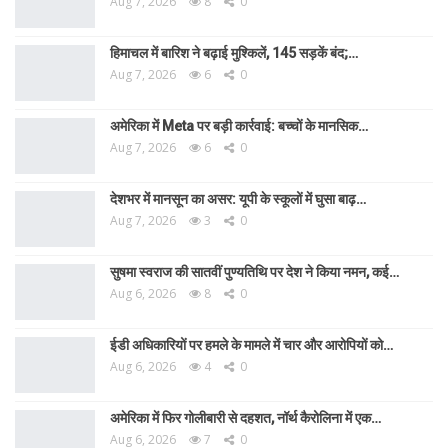
Aug 7, 2026
8
0
हिमाचल में बारिश ने बढ़ाई मुश्किलें, 145 सड़कें बंद;…
Aug 7, 2026
6
0
अमेरिका में Meta पर बड़ी कार्रवाई: बच्चों के मानसिक…
Aug 7, 2026
6
0
देशभर में मानसून का असर: यूपी के स्कूलों में घुसा बाढ़…
Aug 7, 2026
3
0
सुषमा स्वराज की सातवीं पुण्यतिथि पर देश ने किया नमन, कई…
Aug 6, 2026
8
0
ईडी अधिकारियों पर हमले के मामले में चार और आरोपियों को…
Aug 6, 2026
4
0
अमेरिका में फिर गोलीबारी से दहशत, नॉर्थ कैरोलिना में एक…
Aug 6, 2026
7
0