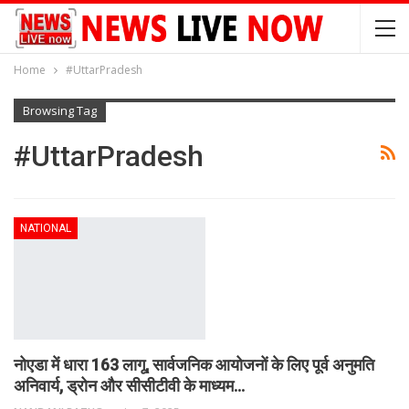
Home
#UttarPradesh
Browsing Tag
#UttarPradesh
NATIONAL
नोएडा में धारा 163 लागू, सार्वजनिक आयोजनों के लिए पूर्व अनुमति
अनिवार्य, ड्रोन और सीसीटीवी के माध्यम…