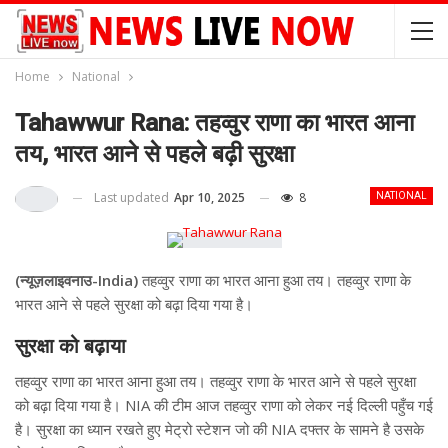
Home
National
Tahawwur Rana: तहव्वुर राणा का भारत आना
तय, भारत आने से पहले बढ़ी सुरक्षा
Last updated
Apr 10, 2025
8
NATIONAL
(न्यूज़लाइवनाउ-India)
तहव्वुर राणा का भारत आना हुआ तय। तहव्वुर राणा के
भारत आने से पहले सुरक्षा को बढ़ा दिया गया है।
सुरक्षा को बढ़ाया
तहव्वुर राणा का भारत आना हुआ तय। तहव्वुर राणा के भारत आने से पहले सुरक्षा
को बढ़ा दिया गया है। NIA की टीम आज तहव्वुर राणा को लेकर नई दिल्ली पहुँच गई
है। सुरक्षा का ध्यान रखते हुए मेट्रो स्टेशन जो की NIA दफ्तर के सामने है उसके