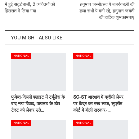
में हुई सट्टेबाजी, 2 व्यक्तियों को
हनुमान जन्मोत्सव पे बजरंगबली की
हिरासत में लिया गया
कृपा सभी पे बनी रहे, हनुमान जयंती
की हार्दिक शुभकामनाए
YOU MIGHT ALSO LIKE
NATIONAL
NATIONAL
फुकेत-दिल्ली फ्लाइट में टर्बुलेंस के
SC-ST आरक्षण में क्रीमी लेयर
बाद नया विवाद, पायलट के डोप
पर केंद्र का रुख साफ, सुप्रीम
टेस्ट को लेकर उठे…
कोर्ट में बोली सरकार-…
NATIONAL
NATIONAL