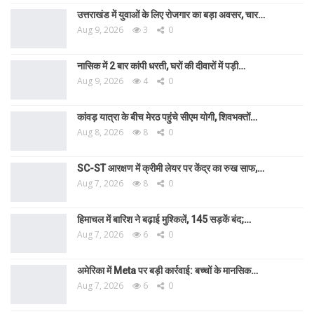
उत्तराखंड में युवाओं के लिए रोजगार का बड़ा अवसर, चार…
Aug 9, 2026
3
0
नासिक में 2 बार कांपी धरती, घरों की दीवारों में पड़ी…
Aug 9, 2026
4
0
कांवड़ यात्रा के बीच मेरठ पहुंचे सीएम योगी, शिवभक्तों…
Aug 8, 2026
8
0
SC-ST आरक्षण में क्रीमी लेयर पर केंद्र का रुख साफ,…
Aug 7, 2026
8
0
हिमाचल में बारिश ने बढ़ाई मुश्किलें, 145 सड़कें बंद;…
Aug 7, 2026
6
0
अमेरिका में Meta पर बड़ी कार्रवाई: बच्चों के मानसिक…
Aug 7, 2026
6
0