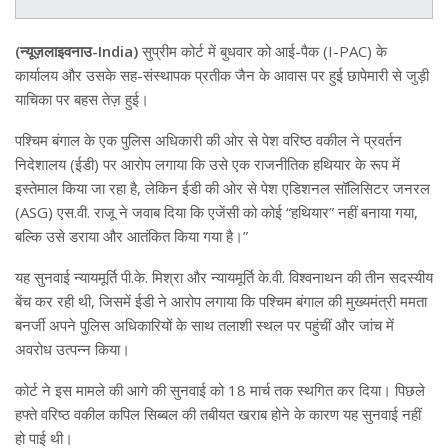
(न्यूज़लाइवनाउ-India)
सुप्रीम कोर्ट में बुधवार को आई-पैक (I-PAC) के
कार्यालय और उसके सह-संस्थापक प्रतीक जैन के आवास पर हुई छापेमारी से जुड़ी
याचिका पर बहस तेज़ हुई।
पश्चिम बंगाल के एक पुलिस अधिकारी की ओर से पेश वरिष्ठ वकील ने प्रवर्तन
निदेशालय (ईडी) पर आरोप लगाया कि उसे एक राजनीतिक हथियार के रूप में
इस्तेमाल किया जा रहा है, लेकिन ईडी की ओर से पेश एडिशनल सॉलिसिटर जनरल
(ASG) एस.वी. राजू ने जवाब दिया कि एजेंसी को कोई “हथियार” नहीं बनाया गया,
बल्कि उसे डराया और आतंकित किया गया है।”
यह सुनवाई न्यायमूर्ति पी.के. मिश्रा और न्यायमूर्ति के.वी. विश्वनाथन की तीन सदस्यीय
बेंच कर रही थी, जिसमें ईडी ने आरोप लगाया कि पश्चिम बंगाल की मुख्यमंत्री ममता
बनर्जी अपने पुलिस अधिकारियों के साथ तलाशी स्थल पर पहुंचीं और जांच में
अवरोध उत्पन्न किया।
कोर्ट ने इस मामले की आगे की सुनवाई को 18 मार्च तक स्थगित कर दिया। पिछले
हफ्ते वरिष्ठ वकील कपिल सिब्बल की तबीयत खराब होने के कारण यह सुनवाई नहीं
हो पाई थी।