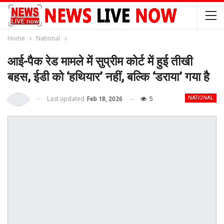
Home
National
आई-पैक रेड मामले में सुप्रीम कोर्ट में हुई तीखी
बहस, ईडी को ‘हथियार’ नहीं, बल्कि ‘डराया’ गया है
Last updated
Feb 18, 2026
5
NATIONAL