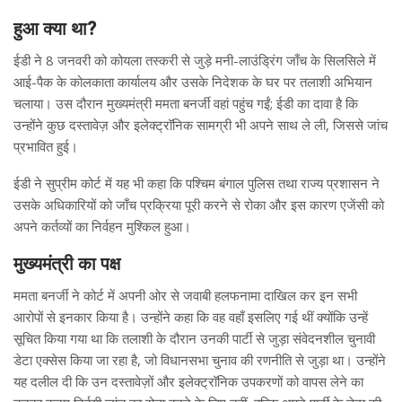
हुआ क्या था?
ईडी ने 8 जनवरी को कोयला तस्करी से जुड़े मनी-लाउंड्रिंग जाँच के सिलसिले में
आई-पैक के कोलकाता कार्यालय और उसके निदेशक के घर पर तलाशी अभियान
चलाया। उस दौरान मुख्यमंत्री ममता बनर्जी वहां पहुंच गईं; ईडी का दावा है कि
उन्होंने कुछ दस्तावेज़ और इलेक्ट्रॉनिक सामग्री भी अपने साथ ले ली, जिससे जांच
प्रभावित हुई।
ईडी ने सुप्रीम कोर्ट में यह भी कहा कि पश्चिम बंगाल पुलिस तथा राज्य प्रशासन ने
उसके अधिकारियों को जाँच प्रक्रिया पूरी करने से रोका और इस कारण एजेंसी को
अपने कर्तव्यों का निर्वहन मुश्किल हुआ।
मुख्यमंत्री का पक्ष
ममता बनर्जी ने कोर्ट में अपनी ओर से जवाबी हलफनामा दाखिल कर इन सभी
आरोपों से इनकार किया है। उन्होंने कहा कि वह वहाँ इसलिए गई थीं क्योंकि उन्हें
सूचित किया गया था कि तलाशी के दौरान उनकी पार्टी से जुड़ा संवेदनशील चुनावी
डेटा एक्सेस किया जा रहा है, जो विधानसभा चुनाव की रणनीति से जुड़ा था। उन्होंने
यह दलील दी कि उन दस्तावेज़ों और इलेक्ट्रॉनिक उपकरणों को वापस लेने का