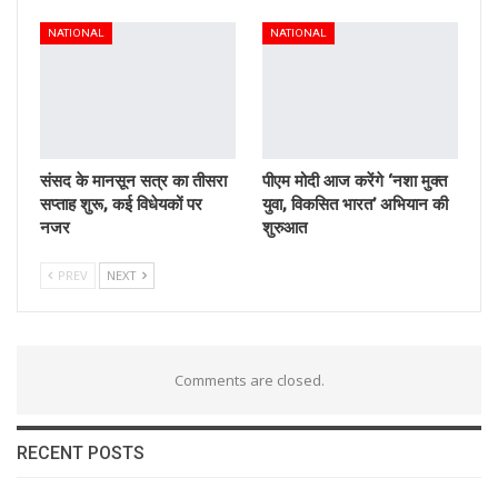
NATIONAL
NATIONAL
संसद के मानसून सत्र का तीसरा
पीएम मोदी आज करेंगे ‘नशा मुक्त
सप्ताह शुरू, कई विधेयकों पर
युवा, विकसित भारत’ अभियान की
नजर
शुरुआत
PREV
NEXT
Comments are closed.
RECENT POSTS