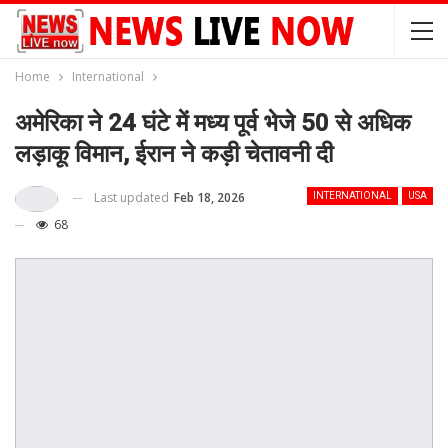
Home
International
अमेरिका ने 24 घंटे में मध्य पूर्व भेजे 50 से अधिक
लड़ाकू विमान, ईरान ने कड़ी चेतावनी दी
Last updated
Feb 18, 2026
INTERNATIONAL
USA
68