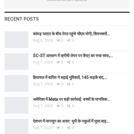
RECENT POSTS
कांवड़ यात्रा के बीच मेरठ पहुंचे सीएम योगी, शिवभक्तों…
Aug 8, 2026
8
0
SC-ST आरक्षण में क्रीमी लेयर पर केंद्र का रुख साफ,…
Aug 7, 2026
8
0
हिमाचल में बारिश ने बढ़ाई मुश्किलें, 145 सड़कें बंद;…
Aug 7, 2026
6
0
अमेरिका में Meta पर बड़ी कार्रवाई: बच्चों के मानसिक…
Aug 7, 2026
6
0
देशभर में मानसून का असर: यूपी के स्कूलों में घुसा बाढ़…
Aug 7, 2026
3
0