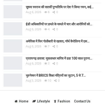
सुषमा स्वराज की सातवीं पुण्यतिथि पर देश ने किया नमन, कई…
Aug 6, 2026
8
0
ईडी अधिकारियों पर हमले के मामले में चार और आरोपियों को…
Aug 6, 2026
4
0
अमेरिका में फिर गोलीबारी से दहशत, नॉर्थ कैरोलिना में एक…
Aug 6, 2026
7
0
प्रतापगढ़ हादसा: मूसलाधार बारिश में ढहा 100 साल पुराना…
Aug 6, 2026
3
0
भुवनेश्वर में BRICS शिक्षा मंत्रियों का जुटान, 5 से 7…
Aug 5, 2026
10
0
Home
Lifestyle
Fashion
Contact Us