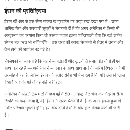
ईरान की प्रतिक्रिया
ईरान की ओर से इस सैन्य ताकत के प्रदर्शन पर कड़ा रुख देखा गया है। उच्च
धार्मिक नेता और सरकारी सूत्रों ने चेतावनी दी है कि अगर अमेरिका ने किसी भी
आक्रमण का प्रयास किया तो उसका जवाब इतना शक्तिशाली होगा कि कई शक्ति
संपन्न बल “उठ भी नहीं पाएँगे”। इस तरह की बेबाक चेतावनी से क्षेत्र में तनाव और
तेज़ होने की आशंका बढ़ गई है।
विश्लेषकों का मानना है कि यह सैन्य बढ़ोतरी और कूटनीतिक बातचीत दोनों ही एक
साथ चल रहे हैं — अमेरिका सैन्य दबाव के साथ साथ वार्ता के ज़रिये स्थिरता को भी
तरजीह दे रहा है, लेकिन ईरान को कठोर संदेश भी भेज रहा है कि यदि उसकी “लाल
रेखाएँ” पार की गईं तो वह पीछे नहीं हटेगा।
अमेरिका ने पिछले 24 घंटों में मध्य पूर्व में 50+ लड़ाकू जेट भेज कर क्षेत्रीय सैन्य
स्थिति को कड़ा किया है, वहीं ईरान ने सख्त चेतावनी दी है कि अगर हमला हुआ तो
गंभीर परिणाम भुगतने होंगे। इस बीच दोनों देशों के बीच कूटनीतिक वार्ता भी जारी
है।