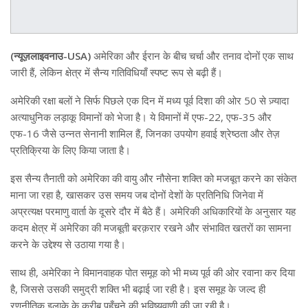
(न्यूज़लाइवनाउ-USA)
अमेरिका और ईरान के बीच चर्चा और तनाव दोनों एक साथ
जारी हैं, लेकिन क्षेत्र में सैन्य गतिविधियाँ स्पष्ट रूप से बढ़ी हैं।
अमेरिकी रक्षा बलों ने सिर्फ पिछले एक दिन में मध्य पूर्व दिशा की ओर 50 से ज़्यादा
अत्याधुनिक लड़ाकू विमानों को भेजा है। ये विमानों में एफ-22, एफ-35 और
एफ-16 जैसे उन्नत सेनानी शामिल हैं, जिनका उपयोग हवाई श्रेष्ठता और तेज़
प्रतिक्रिया के लिए किया जाता है।
इस सैन्य तैनाती को अमेरिका की वायु और नौसेना शक्ति को मजबूत करने का संकेत
माना जा रहा है, खासकर उस समय जब दोनों देशों के प्रतिनिधि जिनेवा में
अप्रत्यक्ष परमाणु वार्ता के दूसरे दौर में बैठे हैं। अमेरिकी अधिकारियों के अनुसार यह
कदम क्षेत्र में अमेरिका की मजबूती बरक़रार रखने और संभावित खतरों का सामना
करने के उद्देश्य से उठाया गया है।
साथ ही, अमेरिका ने विमानवाहक पोत समूह को भी मध्य पूर्व की ओर रवाना कर दिया
है, जिससे उसकी समुद्री शक्ति भी बढ़ाई जा रही है। इस समूह के जल्द ही
रणनीतिक इलाके के करीब पहुँचने की भविष्यवाणी की जा रही है।