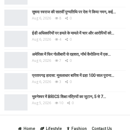
सुषमा स्वराज की सातवीं पुण्यतिथि पर देश ने किया नमन, कई…
Aug 6, 2026
8
0
ईडी अधिकारियों पर हमले के मामले में चार और आरोपियों को…
Aug 6, 2026
4
0
अमेरिका में फिर गोलीबारी से दहशत, नॉर्थ कैरोलिना में एक…
Aug 6, 2026
7
0
प्रतापगढ़ हादसा: मूसलाधार बारिश में ढहा 100 साल पुराना…
Aug 6, 2026
3
0
भुवनेश्वर में BRICS शिक्षा मंत्रियों का जुटान, 5 से 7…
Aug 5, 2026
10
0
Home
Lifestyle
Fashion
Contact Us