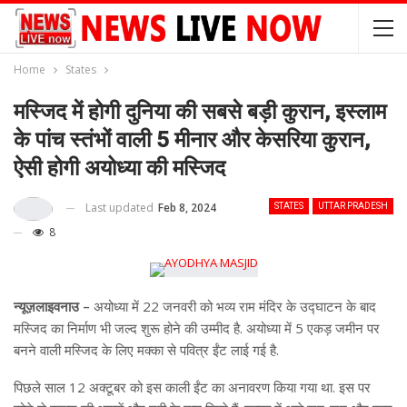
Home
States
मस्जिद में होगी दुनिया की सबसे बड़ी कुरान, इस्लाम
के पांच स्तंभों वाली 5 मीनार और केसरिया कुरान,
ऐसी होगी अयोध्या की मस्जिद
Last updated
Feb 8, 2024
STATES
UTTAR PRADESH
8
न्यूज़लाइवनाउ –
अयोध्या में 22 जनवरी को भव्य राम मंदिर के उद्घाटन के बाद
मस्जिद का निर्माण भी जल्द शुरू होने की उम्मीद है. अयोध्या में 5 एकड़ जमीन पर
बनने वाली मस्जिद के लिए मक्का से पवित्र ईंट लाई गई है.
पिछले साल 12 अक्टूबर को इस काली ईंट का अनावरण किया गया था. इस पर