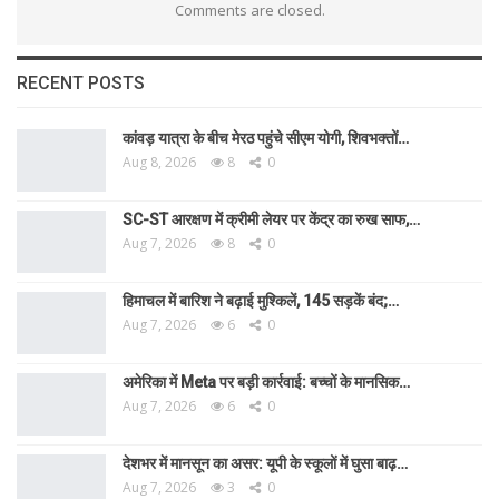
Comments are closed.
RECENT POSTS
कांवड़ यात्रा के बीच मेरठ पहुंचे सीएम योगी, शिवभक्तों…
Aug 8, 2026
8
0
SC-ST आरक्षण में क्रीमी लेयर पर केंद्र का रुख साफ,…
Aug 7, 2026
8
0
हिमाचल में बारिश ने बढ़ाई मुश्किलें, 145 सड़कें बंद;…
Aug 7, 2026
6
0
अमेरिका में Meta पर बड़ी कार्रवाई: बच्चों के मानसिक…
Aug 7, 2026
6
0
देशभर में मानसून का असर: यूपी के स्कूलों में घुसा बाढ़…
Aug 7, 2026
3
0