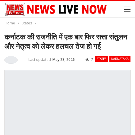
Home
States
कर्नाटक की राजनीति में एक बार फिर सत्ता संतुलन
और नेतृत्व को लेकर हलचल तेज हो गई
Last updated
May 28, 2026
7
STATES
KARNATAKA