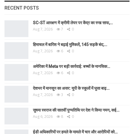
RECENT POSTS
SC-ST आरक्षण में क्रीमी लेयर पर केंद्र का रुख साफ,…
Aug 7, 2026
7
0
हिमाचल में बारिश ने बढ़ाई मुश्किलें, 145 सड़कें बंद;…
Aug 7, 2026
6
0
अमेरिका में Meta पर बड़ी कार्रवाई: बच्चों के मानसिक…
Aug 7, 2026
6
0
देशभर में मानसून का असर: यूपी के स्कूलों में घुसा बाढ़…
Aug 7, 2026
3
0
सुषमा स्वराज की सातवीं पुण्यतिथि पर देश ने किया नमन, कई…
Aug 6, 2026
8
0
ईडी अधिकारियों पर हमले के मामले में चार और आरोपियों को…