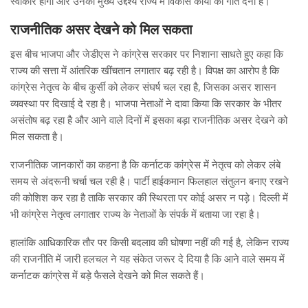
स्वीकार होगा और उनका मुख्य उद्देश्य राज्य में विकास कार्यों को गति देना है।
राजनीतिक असर देखने को मिल सकता
इस बीच भाजपा और जेडीएस ने कांग्रेस सरकार पर निशाना साधते हुए कहा कि
राज्य की सत्ता में आंतरिक खींचतान लगातार बढ़ रही है। विपक्ष का आरोप है कि
कांग्रेस नेतृत्व के बीच कुर्सी को लेकर संघर्ष चल रहा है, जिसका असर शासन
व्यवस्था पर दिखाई दे रहा है। भाजपा नेताओं ने दावा किया कि सरकार के भीतर
असंतोष बढ़ रहा है और आने वाले दिनों में इसका बड़ा राजनीतिक असर देखने को
मिल सकता है।
राजनीतिक जानकारों का कहना है कि कर्नाटक कांग्रेस में नेतृत्व को लेकर लंबे
समय से अंदरूनी चर्चा चल रही है। पार्टी हाईकमान फिलहाल संतुलन बनाए रखने
की कोशिश कर रहा है ताकि सरकार की स्थिरता पर कोई असर न पड़े। दिल्ली में
भी कांग्रेस नेतृत्व लगातार राज्य के नेताओं के संपर्क में बताया जा रहा है।
हालांकि आधिकारिक तौर पर किसी बदलाव की घोषणा नहीं की गई है, लेकिन राज्य
की राजनीति में जारी हलचल ने यह संकेत जरूर दे दिया है कि आने वाले समय में
कर्नाटक कांग्रेस में बड़े फैसले देखने को मिल सकते हैं।