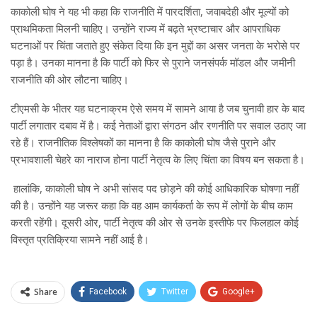
काकोली घोष ने यह भी कहा कि राजनीति में पारदर्शिता, जवाबदेही और मूल्यों को
प्राथमिकता मिलनी चाहिए। उन्होंने राज्य में बढ़ते भ्रष्टाचार और आपराधिक
घटनाओं पर चिंता जताते हुए संकेत दिया कि इन मुद्दों का असर जनता के भरोसे पर
पड़ा है। उनका मानना है कि पार्टी को फिर से पुराने जनसंपर्क मॉडल और जमीनी
राजनीति की ओर लौटना चाहिए।
टीएमसी के भीतर यह घटनाक्रम ऐसे समय में सामने आया है जब चुनावी हार के बाद
पार्टी लगातार दबाव में है। कई नेताओं द्वारा संगठन और रणनीति पर सवाल उठाए जा
रहे हैं। राजनीतिक विश्लेषकों का मानना है कि काकोली घोष जैसे पुराने और
प्रभावशाली चेहरे का नाराज होना पार्टी नेतृत्व के लिए चिंता का विषय बन सकता है।
हालांकि, काकोली घोष ने अभी सांसद पद छोड़ने की कोई आधिकारिक घोषणा नहीं
की है। उन्होंने यह जरूर कहा कि वह आम कार्यकर्ता के रूप में लोगों के बीच काम
करती रहेंगी। दूसरी ओर, पार्टी नेतृत्व की ओर से उनके इस्तीफे पर फिलहाल कोई
विस्तृत प्रतिक्रिया सामने नहीं आई है।
Share
Facebook
Twitter
Google+