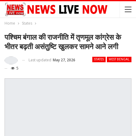
Home
States
पश्चिम बंगाल की राजनीति में तृणमूल कांग्रेस के
भीतर बढ़ती असंतुष्टि खुलकर सामने आने लगी
Last updated
May 27, 2026
STATES
WEST BENGAL
5