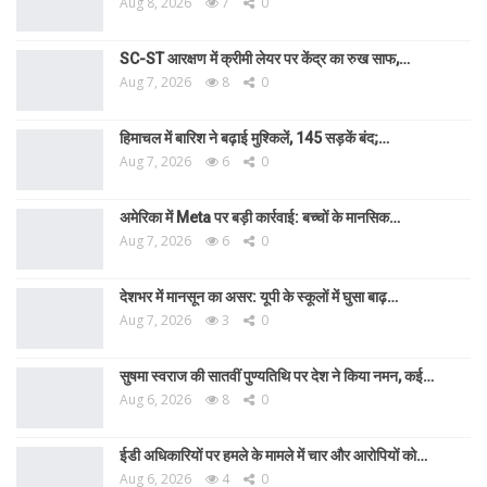
Aug 8, 2026
7
0
SC-ST आरक्षण में क्रीमी लेयर पर केंद्र का रुख साफ,…
Aug 7, 2026
8
0
हिमाचल में बारिश ने बढ़ाई मुश्किलें, 145 सड़कें बंद;…
Aug 7, 2026
6
0
अमेरिका में Meta पर बड़ी कार्रवाई: बच्चों के मानसिक…
Aug 7, 2026
6
0
देशभर में मानसून का असर: यूपी के स्कूलों में घुसा बाढ़…
Aug 7, 2026
3
0
सुषमा स्वराज की सातवीं पुण्यतिथि पर देश ने किया नमन, कई…
Aug 6, 2026
8
0
ईडी अधिकारियों पर हमले के मामले में चार और आरोपियों को…
Aug 6, 2026
4
0