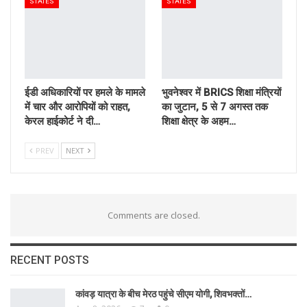
STATES
STATES
ईडी अधिकारियों पर हमले के मामले
भुवनेश्वर में BRICS शिक्षा मंत्रियों
में चार और आरोपियों को राहत,
का जुटान, 5 से 7 अगस्त तक
केरल हाईकोर्ट ने दी…
शिक्षा क्षेत्र के अहम…
PREV
NEXT
Comments are closed.
RECENT POSTS
कांवड़ यात्रा के बीच मेरठ पहुंचे सीएम योगी, शिवभक्तों…