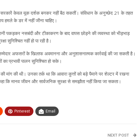
कि सरकारें केवल मूक दर्शक बनकर नहीं बैठ सकतीं। संविधान के अनुच्छेद 21 के तहत
समय हमले के डर में नहीं जीना चाहिए।
 यानी पकड़कर नसबंदी और टीकाकरण के बाद वापस छोड़ने की व्यवस्था को भीड़भाड़
क्षा सुनिश्चित नहीं हो पा रही है।
तो जिम्मेदार अफसरों के खिलाफ अवमानना और अनुशासनात्मक कार्रवाई की जा सकती है।
ेशों का प्रभावी पालन सुनिश्चित हो सके।
 मांग की थी। उनका तर्क था कि आवारा कुत्तों को बड़े पैमाने पर शेल्टर में रखना
ने कहा कि मानव जीवन और सार्वजनिक सुरक्षा से समझौता नहीं किया जा सकता।
Pinterest
Email
NEXT POST