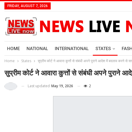
FRIDAY, AUGUST 7, 2026
HOME
NATIONAL
INTERNATIONAL
STATES
FAS
Home
States
सुप्रीम कोर्ट ने आवारा कुत्तों से संबंधी अपने पुराने आदेश में बदलाव करने स
सुप्रीम कोर्ट ने आवारा कुत्तों से संबंधी अपने पुरान
Last updated
May 19, 2026
2