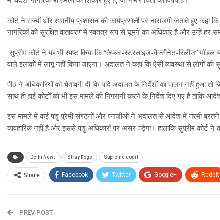
कोर्ट ने राज्यों और स्थानीय प्रशासन की कार्यप्रणाली पर नाराजगी जताते हुए कहा 
नागरिकों को सुरक्षित वातावरण में स्वतंत्र रूप से घूमने का अधिकार है और उन्हें हर 
सुप्रीम कोर्ट ने यह भी स्पष्ट किया कि “कैप्चर-स्टरलाइज-वैक्सीनेट-रिलीज” मॉडल
वाले इलाकों में लागू नहीं किया जाएगा। अदालत ने कहा कि ऐसी व्यवस्था से लोगों की सुर
पीठ ने अधिकारियों को चेतावनी दी कि यदि अदालत के निर्देशों का पालन नहीं हुआ 
साथ ही हाई कोर्टों को भी इस मामले की निगरानी करने के निर्देश दिए गए हैं ताकि आद
इस मामले में कई पशु प्रेमी संगठनों और एनजीओ ने अदालत से आदेश में नरमी बरतने की
व्यवहारिक नहीं है और इससे पशु अधिकारों पर असर पड़ेगा। हालांकि सुप्रीम कोर्ट 
Delhi News
Stray Dogs
Supreme court
Share
Facebook
Twitter
Google+
ReddIt
PREV POST