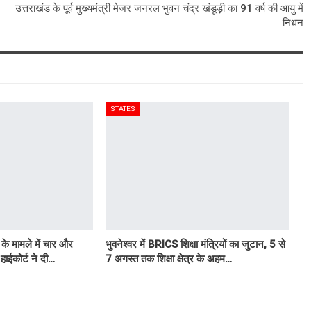
उत्तराखंड के पूर्व मुख्यमंत्री मेजर जनरल भुवन चंद्र खंडूड़ी का 91 वर्ष की आयु में
निधन
STATES
के मामले में चार और
भुवनेश्वर में BRICS शिक्षा मंत्रियों का जुटान, 5 से
हाईकोर्ट ने दी…
7 अगस्त तक शिक्षा क्षेत्र के अहम…