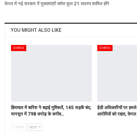
केरल में नई सरकार में मुख्यमंत्री समेत कुल 21 सदस्य शामिल होंगे
YOU MIGHT ALSO LIKE
STATES
STATES
हिमाचल में बारिश ने बढ़ाई मुश्किलें, 145 सड़कें बंद;
ईडी अधिकारियों पर हमले 
मानसून में 798 करोड़ के करीब…
आरोपियों को राहत, केरल 
PREV
NEXT