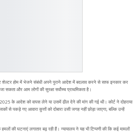
टाकर शेल्टर होम में भेजने संबंधी अपने पुराने आदेश में बदलाव करने से साफ इनकार कर
ा जा सकता और आम लोगों की सुरक्षा सर्वोच्च प्राथमिकता है।
25 के आदेश को वापस लेने या उसमें ढील देने की मांग की गई थी। कोर्ट ने दोहराया
ं से पकड़े गए आवारा कुत्तों को दोबारा उसी जगह नहीं छोड़ा जाएगा, बल्कि उन्हें
के हमलों की घटनाएं लगातार बढ़ रही हैं। न्यायालय ने यह भी टिप्पणी की कि कई मामलों