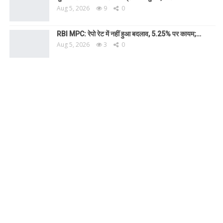
Aug 5, 2026
9
0
RBI MPC: रेपो रेट में नहीं हुआ बदलाव, 5.25% पर कायम;…
Aug 5, 2026
3
0