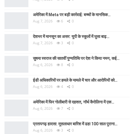
अमेरिका में Meta पर बड़ी कार्रवाई: बच्चों के मानसिक…
Aug 7, 2026
6
0
देशभर में मानसून का असर: यूपी के स्कूलों में घुसा बाढ़…
Aug 7, 2026
3
0
सुषमा स्वराज की सातवीं पुण्यतिथि पर देश ने किया नमन, कई…
Aug 6, 2026
8
0
ईडी अधिकारियों पर हमले के मामले में चार और आरोपियों को…
Aug 6, 2026
4
0
अमेरिका में फिर गोलीबारी से दहशत, नॉर्थ कैरोलिना में एक…
Aug 6, 2026
7
0
प्रतापगढ़ हादसा: मूसलाधार बारिश में ढहा 100 साल पुराना…
Aug 6, 2026
3
0