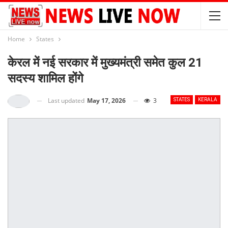
Home
States
केरल में नई सरकार में मुख्यमंत्री समेत कुल 21
सदस्य शामिल होंगे
Last updated
May 17, 2026
3
STATES
KERALA