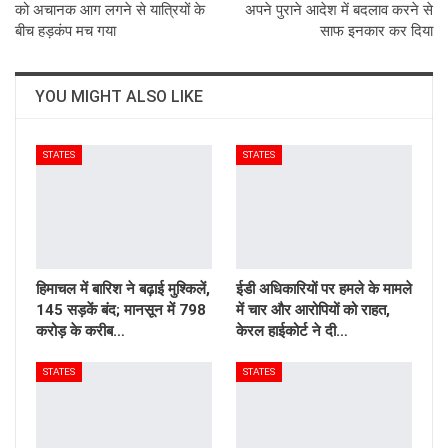
को अचानक आग लगने से यात्रियों के
अपने पुराने आदेश में बदलाव करने से
बीच हड़कंप मच गया
साफ इनकार कर दिया
YOU MIGHT ALSO LIKE
STATES
STATES
हिमाचल में बारिश ने बढ़ाई मुश्किलें,
ईडी अधिकारियों पर हमले के मामले
145 सड़कें बंद; मानसून में 798
में चार और आरोपियों को राहत,
करोड़ के करीब…
केरल हाईकोर्ट ने दी…
STATES
STATES