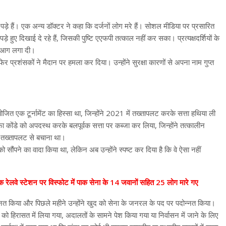
 पड़े हैं। एक अन्य डॉक्टर ने कहा कि दर्जनों लोग मरे हैं। सोशल मीडिया पर प्रसारित
े हुए दिखाई दे रहे हैं, जिसकी पुष्टि एएफपी तत्काल नहीं कर सका। प्रत्यक्षदर्शियों के
और आग लगा दी।
िर प्रशंसकों ने मैदान पर हमला कर दिया। उन्होंने सुरक्षा कारणों से अपना नाम गुप्त
योजित एक टूर्नामेंट का हिस्सा था, जिन्होंने 2021 में तख्तापलट करके सत्ता हथिया ली
फा कोंडे को अपदस्थ करके बलपूर्वक सत्ता पर कब्जा कर लिया, जिन्होंने तत्कालीन
े तख्तापलट से बचाना था।
ौंपने का वादा किया था, लेकिन अब उन्होंने स्पष्ट कर दिया है कि वे ऐसा नहीं
ें एक रेलवे स्टेशन पर विस्फोट में पाक सेना के 14 जवानों सहित 25 लोग मारे गए
न्नत किया और पिछले महीने उन्होंने खुद को सेना के जनरल के पद पर पदोन्नत किया।
 को हिरासत में लिया गया, अदालतों के सामने पेश किया गया या निर्वासन में जाने के लिए