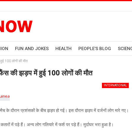
HION
FUN AND JOKES
HEALTH
PEOPLE’S BLOG
SCIEN
ं हुई 100 लोगों की मौत
फैंस की झड़प में हुई 100 लोगों की मौत
INTERNATIONAL
मैच के दौरान प्रशंसकों के बीच झड़प हो गई। इस दौरान झड़प में दर्जनों लोग मारे गए।
ं में पड़े हैं। अन्य लोग गलियारे में फर्श पर पड़े हैं। मुर्दाघर भरा हुआ है।