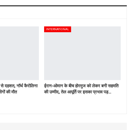
INTERNATIONAL
 से दहशत, नॉर्थ कैरोलिना
ईरान-ओमान के बीच होरमुज को लेकर बनी सहमति
ोगों की मौत
की उम्मीद, तेल आपूर्ति पर इसका प्रभाव पड़…