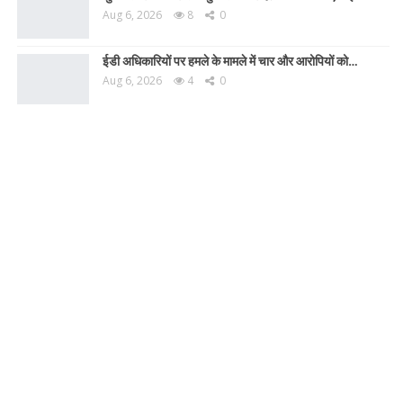
Aug 6, 2026
8
0
ईडी अधिकारियों पर हमले के मामले में चार और आरोपियों को…
Aug 6, 2026
4
0