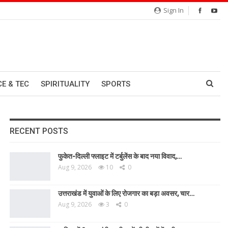
Sign In
CE & TEC
SPIRITUALITY
SPORTS
RECENT POSTS
फुकेत-दिल्ली फ्लाइट में टर्बुलेंस के बाद नया विवाद,…
Aug 9, 2026
10
0
उत्तराखंड में युवाओं के लिए रोजगार का बड़ा अवसर, चार…
Aug 9, 2026
3
0