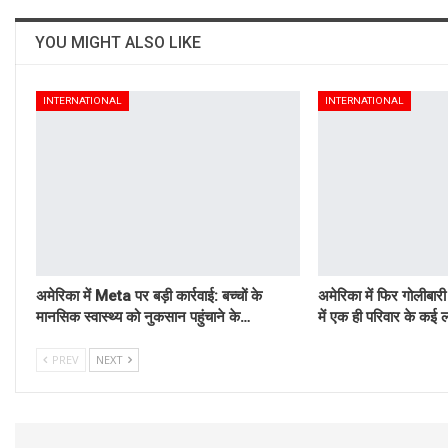
YOU MIGHT ALSO LIKE
INTERNATIONAL
INTERNATIONAL
अमेरिका में Meta पर बड़ी कार्रवाई: बच्चों के
अमेरिका में फिर गोलीबारी
मानसिक स्वास्थ्य को नुकसान पहुंचाने के…
में एक ही परिवार के कई ल
PREV
NEXT