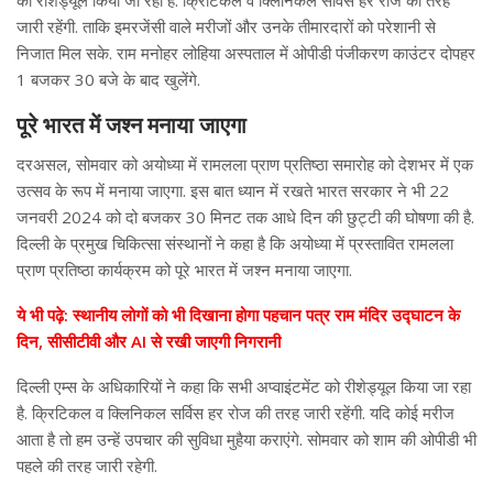
जारी रहेंगी. ताकि इमरजेंसी वाले मरीजों और उनके तीमारदारों को परेशानी से
निजात मिल सके. राम मनोहर लोहिया अस्पताल में ओपीडी पंजीकरण काउंटर दोपहर
1 बजकर 30 बजे के बाद खुलेंगे.
पूरे भारत में जश्न मनाया जाएगा
दरअसल, सोमवार को अयोध्या में रामलला प्राण प्रतिष्ठा समारोह को देशभर में एक
उत्सव के रूप में मनाया जाएगा. इस बात ध्यान में रखते भारत सरकार ने भी 22
जनवरी 2024 को दो बजकर 30 मिनट तक आधे दिन की छुट्टी की घोषणा की है.
दिल्ली के प्रमुख चिकित्सा संस्थानों ने कहा है कि अयोध्या में प्रस्तावित रामलला
प्राण प्रतिष्ठा कार्यक्रम को पूरे भारत में जश्न मनाया जाएगा.
ये भी पढ़े: स्थानीय लोगों को भी दिखाना होगा पहचान पत्र राम मंदिर उद्घाटन के
दिन, सीसीटीवी और AI से रखी जाएगी निगरानी
दिल्ली एम्स के अधिकारियों ने कहा कि सभी अप्वाइंटमेंट को रीशेड्यूल किया जा रहा
है. क्रिटिकल व क्लिनिकल सर्विस हर रोज की तरह जारी रहेंगी. यदि कोई मरीज
आता है तो हम उन्हें उपचार की सुविधा मुहैया कराएंगे. सोमवार को शाम की ओपीडी भी
पहले की तरह जारी रहेगी.