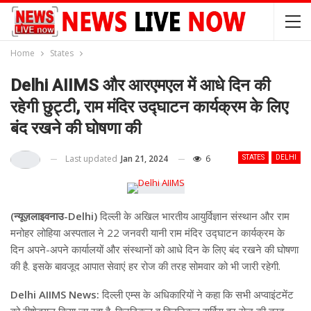
Home
States
Delhi AIIMS और आरएमएल में आधे दिन की
रहेगी छुट्टी, राम मंदिर उद्घाटन कार्यक्रम के लिए
बंद रखने की घोषणा की
Last updated
Jan 21, 2024
6
STATES
DELHI
(न्यूज़लाइवनाउ-Delhi)
दिल्ली के अखिल भारतीय आयुर्विज्ञान संस्थान और राम
मनोहर लोहिया अस्पताल ने 22 जनवरी यानी राम मंदिर उद्घाटन कार्यक्रम के
दिन अपने-अपने कार्यालयों और संस्थानों को आधे दिन के लिए बंद रखने की घोषणा
की है. इसके बावजूद आपात सेवाएं हर रोज की तरह सोमवार को भी जारी रहेगी.
Delhi AIIMS News:
दिल्ली एम्स के अधिकारियों ने कहा कि सभी अप्वाइंटमेंट
को रीशेड्यूल किया जा रहा है. क्रिटिकल व क्लिनिकल सर्विस हर रोज की तरह