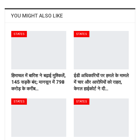
YOU MIGHT ALSO LIKE
STATES
STATES
हिमाचल में बारिश ने बढ़ाई मुश्किलें,
ईडी अधिकारियों पर हमले के मामले
145 सड़कें बंद; मानसून में 798
में चार और आरोपियों को राहत,
करोड़ के करीब…
केरल हाईकोर्ट ने दी…
STATES
STATES