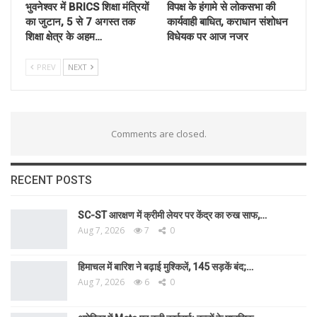
भुवनेश्वर में BRICS शिक्षा मंत्रियों
विपक्ष के हंगामे से लोकसभा की
का जुटान, 5 से 7 अगस्त तक
कार्यवाही बाधित, कराधान संशोधन
शिक्षा क्षेत्र के अहम…
विधेयक पर आज नजर
PREV
NEXT
Comments are closed.
RECENT POSTS
SC-ST आरक्षण में क्रीमी लेयर पर केंद्र का रुख साफ,…
Aug 7, 2026
7
0
हिमाचल में बारिश ने बढ़ाई मुश्किलें, 145 सड़कें बंद;…
Aug 7, 2026
6
0