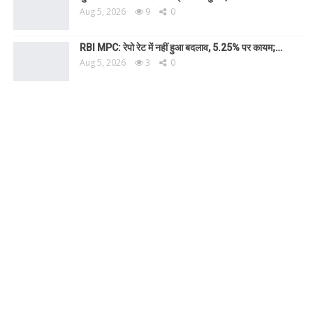
Aug 5, 2026
9
0
RBI MPC: रेपो रेट में नहीं हुआ बदलाव, 5.25% पर कायम;…
Aug 5, 2026
3
0