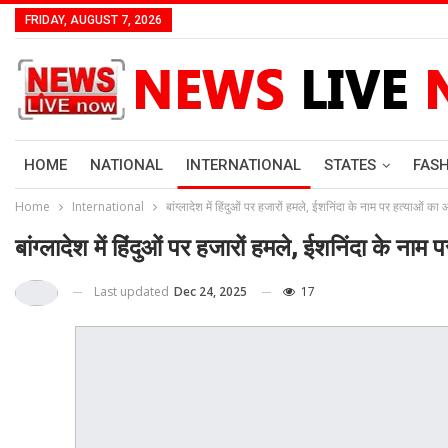
FRIDAY, AUGUST 7, 2026
HOME
NATIONAL
INTERNATIONAL
STATES
FAS
Home
International
बांग्लादेश में हिंदुओं पर हजारों हमले, ईशनिंदा के नाम पर हत्याओं का
बांग्लादेश में हिंदुओं पर हजारों हमले, ईशनिंदा के नाम
Last updated
Dec 24, 2025
17