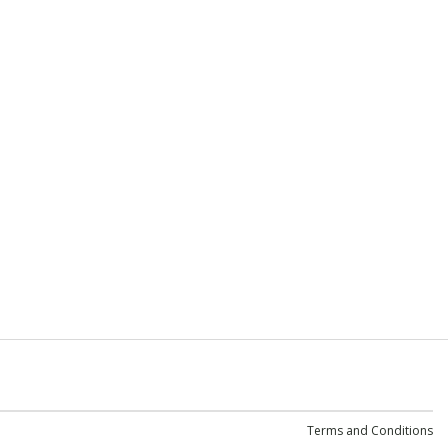
Terms and Conditions