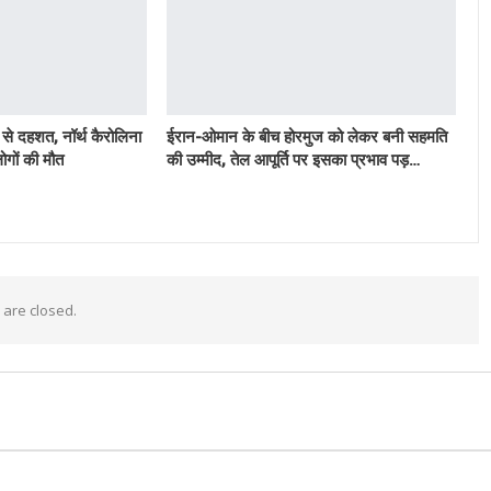
 से दहशत, नॉर्थ कैरोलिना
ईरान-ओमान के बीच होरमुज को लेकर बनी सहमति
ोगों की मौत
की उम्मीद, तेल आपूर्ति पर इसका प्रभाव पड़…
are closed.