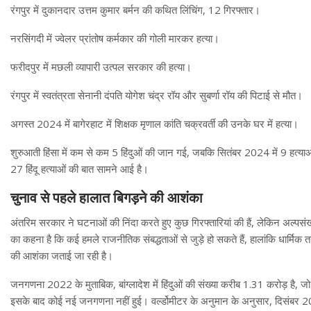
रंगपुर में दुकानदार उत्तम कुमार बर्मन की कथित लिंचिंग, 12 गिरफ्तार।
नरसिंगदी में ज्वेलर प्रांतोष कर्मकार की गोली मारकर हत्या।
फरीदपुर में मछली व्यापारी उत्पल सरकार की हत्या।
रंगपुर में स्वतंत्रता सेनानी दंपति योगेश चंद्र रॉय और सुबर्णा रॉय की पिटाई से मौत।
अगस्त 2024 में बागेरहाट में शिक्षक मृणाल कांति चक्रवर्ती की उनके घर में हत्या।
शुरुआती हिंसा में कम से कम 5 हिंदुओं की जान गई, जबकि सितंबर 2024 में 9 हत्य
27 हिंदू हत्याओं की बात सामने आई है।
चुनाव से पहले हालात बिगड़ने की आशंका
अंतरिम सरकार ने घटनाओं की निंदा करते हुए कुछ गिरफ्तारियां की हैं, लेकिन अल्पसंख्
का कहना है कि कई हमले राजनीतिक संबद्धताओं से जुड़े हो सकते हैं, हालांकि धार्मिक
की आशंका जताई जा रही है।
जनगणना 2022 के मुताबिक, बांग्लादेश में हिंदुओं की संख्या करीब 1.31 करोड़ 
इसके बाद कोई नई जनगणना नहीं हुई। वर्ल्डोमीटर के अनुमान के अनुसार, दिसंबर