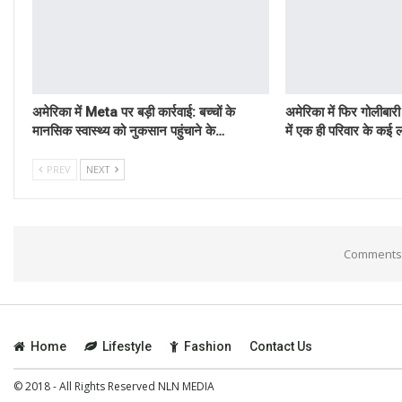
अमेरिका में Meta पर बड़ी कार्रवाई: बच्चों के
अमेरिका में फिर गोलीबारी
मानसिक स्वास्थ्य को नुकसान पहुंचाने के…
में एक ही परिवार के कई ल
PREV
NEXT
Comments 
Home
Lifestyle
Fashion
Contact Us
© 2018 - All Rights Reserved NLN MEDIA