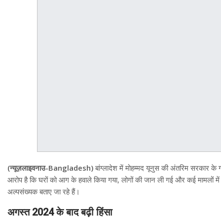
(न्यूज़लाइवनाउ-Bangladesh)
बांग्लादेश में मोहम्मद यूनुस की अंतरिम सरकार क
आरोप है कि घरों को आग के हवाले किया गया, लोगों की जान ली गई और कई मामलों में 
अल्पसंख्यक बताए जा रहे हैं।
अगस्त 2024 के बाद बढ़ी हिंसा