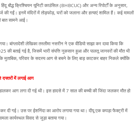
हिंदू बौद्ध क्रिश्चियन यूनिटी काउंसिल (BHBCUC) और अन्य रिपोर्टों के अनुसार,
गईं। इनमें मंदिरों में तोड़फोड़, घरों को जलाना और हत्याएं शामिल हैं। कई मामलों
 की बात सामने आई।
या गया। बांग्लादेशी लेखिका तस्लीमा नसरीन ने एक वीडियो साझा कर दावा किया कि
025 की बताई गई है, जिसमें भारी संपत्ति नुकसान हुआ और पालतू जानवरों की मौत भी
ियों के मुताबिक, परिवार के सदस्य आग से बचने के लिए बाड़ काटकर बाहर निकले क्योंकि
ने दफ्तरों में लगाई आग
ोल डालकर आग लगा दी गई थी। इस हादसे में 7 साल की बच्ची की जिंदा जलकर मौत हो
या कर दी गई। उस पर ईशनिंदा का आरोप लगाया गया था। दीपू एक कपड़ा फैक्ट्री में
ामला कार्यस्थल विवाद से जुड़ा बताया गया।