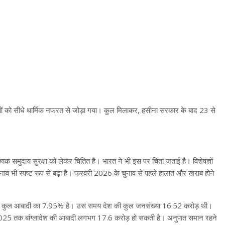
ाओं को सीधे धार्मिक नफरत से जोड़ा गया। कुल मिलाकर, हसीना सरकार के बाद 23 से
यक समुदाय सुरक्षा को लेकर चिंतित है। भारत ने भी इस पर चिंता जताई है। विशेषज्ञों
 तनाव भी स्पष्ट रूप से बढ़ा है। फरवरी 2026 के चुनाव से पहले हालात और खराब होने
है, जो कुल आबादी का 7.95% है। उस समय देश की कुल जनसंख्या 16.52 करोड़ थी।
 2025 तक बांग्लादेश की आबादी लगभग 17.6 करोड़ हो सकती है। अनुपात समान रहने