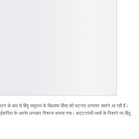
े गठन के बाद से हिंदू समुदाय के खिलाफ हिंसा की घटनाएं लगातार सामने आ रही हैं।
ईशनिंदा के आरोप लगाकर निशाना बनाया गया। कट्टरपंथी तत्वों के निशाने पर हिंदू