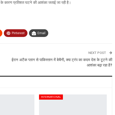
र के कारण प्रतिशत घटने की आशंका जताई जा रही है।
Pinterest
Email
NEXT POST
ईरान अटैक प्लान से पाकिस्तान में बेचैनी, क्या ट्रंप का कदम देश के टूटने की
आशंका बढ़ा रहा है?
INTERNATIONAL