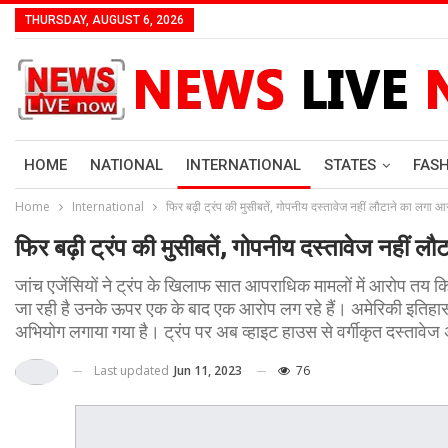
THURSDAY, AUGUST 6, 2026
HOME
NATIONAL
INTERNATIONAL
STATES
FAS
Home
International
फिर बढ़ी ट्रंप की मुसीबतें, गोपनीय दस्तावेज नहीं लौटाने का लगा आ
फिर बढ़ी ट्रंप की मुसीबतें, गोपनीय दस्तावेज नहीं ल
जांच एजेंसियों ने ट्रंप के खिलाफ सात आपराधिक मामलों में आरोप तय किए 
जा रही है उनके ऊपर एक के बाद एक आरोप लग रहे हैं। अमेरिकी इतिहास मे
अभियोग लगाया गया है। ट्रंप पर अब व्हाइट हाउस से वर्गीकृत दस्तावेज
Last updated
Jun 11, 2023
76