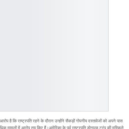
र आरोप है कि राष्ट्रपति रहने के दौरान उन्होंने सैकड़ों गोपनीय दस्तावेजों को अपने पास
ामलों में आरोप तय किए हैं।अमेरिका के पूर्व राष्ट्रपति डोनाल्ड ट्रंप की मुस्किले