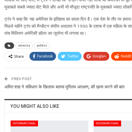
मुकाबले सबसे ज्यादा वोट मिले और अभी भी मौजूदा राष्ट्रपति के मुकाबले ज्यादा लोकप्रि
ट्रंप ने कहा कि ‘यह अमेरिका के इतिहास का काला दिन है। एक देश के तौर पर हमारा
पिछले महीने ट्रंप को मैनहैटन संघीय अदालत ने 1990 के दशक में एक महिला के साथ
पांच मिलियन अमेरिकी डॉलर का जुर्माना भी लगाया था।
america
politics
Share
Facebook
Twitter
Google+
ReddIt
PREV POST
अमित शाह ने संविधान के खिलाफ बताया मुस्लिम आरक्षण, की ख़त्म करने की बात
YOU MIGHT ALSO LIKE
INTERNATIONAL
INTERNATIONAL