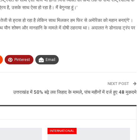
य है, उसके साथ ऐसा हो रहा है। मैं बेगुनाह हूं।’
 तेजी से ह्रास हो रहा है लेकिन साथ मिलकर हम फिर से अमेरिका को महान बनाएंगे’।
 यौन शोषण और मानहानि के मामले में दोषी ठहराया था। अदालत ने डोनाल्ड ट्रंप पर
Pinterest
Email
NEXT POST
उत्तराखंड में 50% बढ़े लव जिहाद के मामले, पांच महीनों में दर्ज हुए 48 मुकदमे
INTERNATIONAL