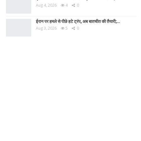
Aug 4, 2026
4
0
ईरान पर हमले से पीछे हटे ट्रंप, अब बातचीत की तैयारी;…
Aug 3, 2026
5
0