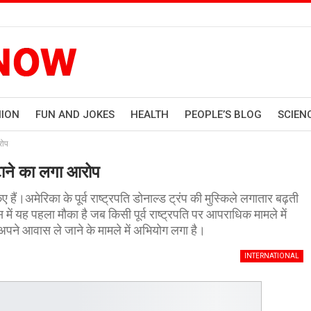
HION
FUN AND JOKES
HEALTH
PEOPLE’S BLOG
SCIEN
रोप
ौटाने का लगा आरोप
हैं।अमेरिका के पूर्व राष्ट्रपति डोनाल्ड ट्रंप की मुस्किले लगातार बढ़ती
ं यह पहला मौका है जब किसी पूर्व राष्ट्रपति पर आपराधिक मामले में
 अपने आवास ले जाने के मामले में अभियोग लगा है।
INTERNATIONAL