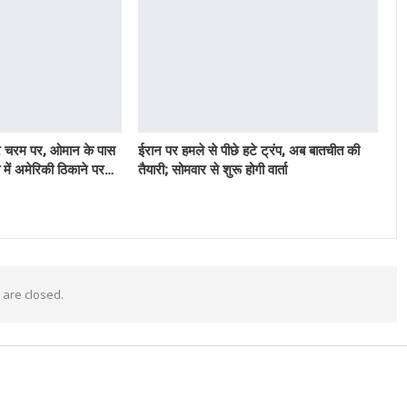
र चरम पर, ओमान के पास
ईरान पर हमले से पीछे हटे ट्रंप, अब बातचीत की
में अमेरिकी ठिकाने पर…
तैयारी; सोमवार से शुरू होगी वार्ता
are closed.