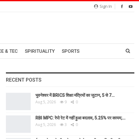
Sign In
CE & TEC
SPIRITUALITY
SPORTS
RECENT POSTS
भुवनेश्वर में BRICS शिक्षा मंत्रियों का जुटान, 5 से 7…
Aug 5, 2026
9
0
RBI MPC: रेपो रेट में नहीं हुआ बदलाव, 5.25% पर कायम;…
Aug 5, 2026
3
0