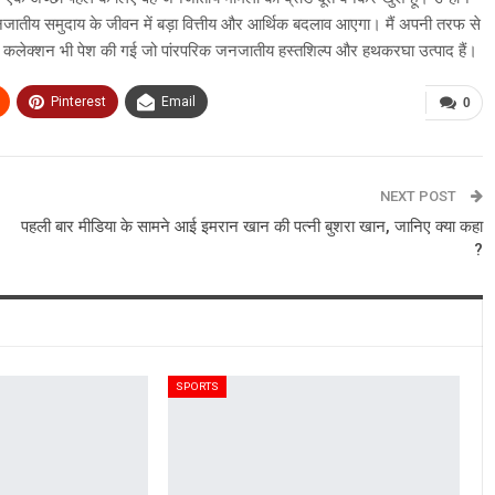
 से जनजातीय समुदाय के जीवन में बड़ा वित्तीय और आर्थिक बदलाव आएगा। मैं अपनी तरफ से
व कलेक्शन भी पेश की गई जो पांरपरिक जनजातीय हस्तशिल्प और हथकरघा उत्पाद हैं।
Pinterest
Email
0
NEXT POST
पहली बार मीडिया के सामने आई इमरान खान की पत्नी बुशरा खान, जानिए क्या कहा
?
SPORTS