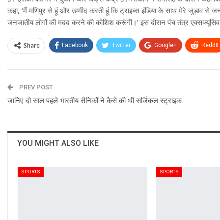
कहा, ‘मैं मणिपुर से हूं और उम्मीद करती हूं कि ट्राइब्स इंडिया के साथ मेरे जुड़ाव
जनजातीय लोगों की मदद करने की कोशिश करूंगी।’ इस दौरान पंच तंत्र एक्सक्यूसि
Share
Facebook
Twitter
Google+
ReddIt
PREV POST
जानिए दो साल पहले भारतीय सैनिकों ने कैसे की थी सर्जिकल स्ट्राइक
YOU MIGHT ALSO LIKE
SPORTS
SPORTS