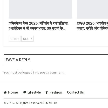
कॉमनवेल्थ गेम्स 2026: बॉक्सिंग ने रचा इतिहास,
CWG 2026: भारतीय मुक्के
एथलेटिक्स में भी चमका भारत; 39 पदकों के…
जलवा, प्रीति और जैस्मि
PREV
NEXT
LEAVE A REPLY
You must be logged in to post a comment.
Home
Lifestyle
Fashion
Contact Us
© 2018 - All Rights Reserved NLN MEDIA