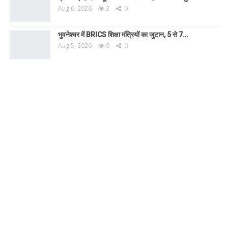
Aug 6, 2026
3
0
भुवनेश्वर में BRICS शिक्षा मंत्रियों का जुटान, 5 से 7…
Aug 5, 2026
9
0