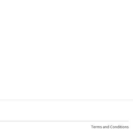
Terms and Conditions