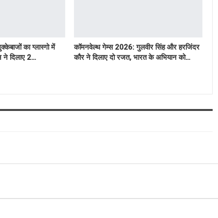
बाजों का ग्लास्गो में
कॉमनवेल्थ गेम्स 2026: गुलवीर सिंह और हरजिंदर
न ने दिलाए 2…
कौर ने दिलाए दो रजत, भारत के अभियान को…