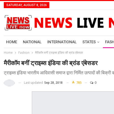
SATURDAY, AUGUST 8, 2026
HOME
NATIONAL
INTERNATIONAL
STATES
FAS
Home
Fashion
मैरीकॉम बनीं ट्राइब्‍स इंडिया की ब्रांड एंबेसडर
मैरीकॉम बनीं ट्राइब्‍स इंडिया की ब्रांड एंबेसडर
ट्राइब्‍स इंडिया भारतीय आदिवासी समाज द्वारा निर्मित उत्‍पादों की बिक्री 
Last updated
Sep 28, 2018
785
0