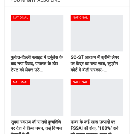
YOU MIGHT ALSO LIKE
NATIONAL
NATIONAL
फुकेत-दिल्ली फ्लाइट में टर्बुलेंस के
SC-ST आरक्षण में क्रीमी लेयर
बाद नया विवाद, पायलट के डोप
पर केंद्र का रुख साफ, सुप्रीम
टेस्ट को लेकर उठे…
कोर्ट में बोली सरकार-…
NATIONAL
NATIONAL
सुषमा स्वराज की सातवीं पुण्यतिथि
डाबर के कई खाद्य उत्पादों पर
पर देश ने किया नमन, कई दिग्गज
FSSAI की रोक, ‘100%’ दावे