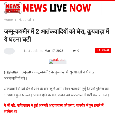
Home
National
जम्मू-कश्मीर में 2 आतंकवादियों को घेरा, कुपवाड़ा में
ये घटना घटी
Last updated
Mar 17, 2025
9
NATIONAL
(न्यूज़लाइवनाउ-J&K)
जम्मू-कश्मीर के कुपवाड़ा में सुरक्षाबलों ने घेरा 2
आतंकवादियों को।
आतंकवादियों को घेरे में लेने के बाद खुले आम ओपन फायरिंग हुई जिसमे पुलिस का
1 जवान हुआ घायल। घायल होने के बाद जवान को अस्पताल में भर्ती कराया गया।
ये भी पढ़े: पाकिस्तान में हुई आतंकी अबू कताल की हत्या, कश्मीर में हुए हमले में
शामिल था