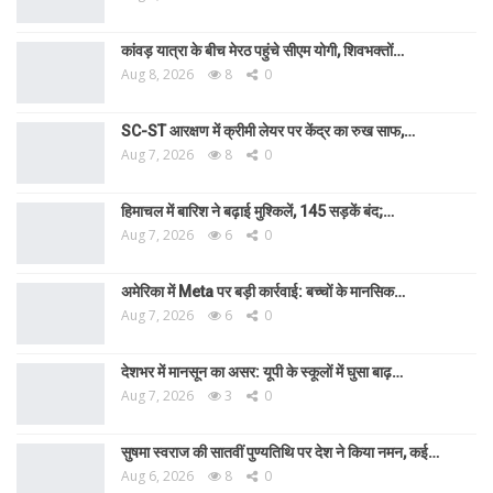
कांवड़ यात्रा के बीच मेरठ पहुंचे सीएम योगी, शिवभक्तों…
Aug 8, 2026
8
0
SC-ST आरक्षण में क्रीमी लेयर पर केंद्र का रुख साफ,…
Aug 7, 2026
8
0
हिमाचल में बारिश ने बढ़ाई मुश्किलें, 145 सड़कें बंद;…
Aug 7, 2026
6
0
अमेरिका में Meta पर बड़ी कार्रवाई: बच्चों के मानसिक…
Aug 7, 2026
6
0
देशभर में मानसून का असर: यूपी के स्कूलों में घुसा बाढ़…
Aug 7, 2026
3
0
सुषमा स्वराज की सातवीं पुण्यतिथि पर देश ने किया नमन, कई…
Aug 6, 2026
8
0