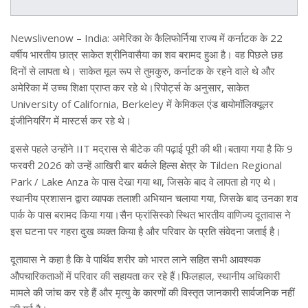
Newslivenow – India: अमेरिका के कैलिफोर्निया राज्य में कर्नाटक के 22
वर्षीय भारतीय छात्र साकेत श्रीनिवासैया का शव बरामद हुआ है। वह पिछले छह
दिनों से लापता थे। साकेत मूल रूप से तुमकुरु, कर्नाटक के रहने वाले थे और
अमेरिका में उच्च शिक्षा प्राप्त कर रहे थे।रिपोर्ट्स के अनुसार, साकेत
University of California, Berkeley में केमिकल एंड बायोमॉलिक्यूलर
इंजीनियरिंग में मास्टर्स कर रहे थे।
इससे पहले उन्होंने IIT मद्रास से बीटेक की पढ़ाई पूरी की थी।बताया गया है कि 9
फरवरी 2026 को उन्हें आखिरी बार बर्कले हिल्स क्षेत्र के Tilden Regional
Park / Lake Anza के पास देखा गया था, जिसके बाद वे लापता हो गए थे।
स्थानीय प्रशासन द्वारा व्यापक तलाशी अभियान चलाया गया, जिसके बाद उनका शव
पार्क के पास बरामद किया गया।सैन फ्रांसिस्को स्थित भारतीय वाणिज्य दूतावास ने
इस घटना पर गहरा दुख व्यक्त किया है और परिवार के प्रति संवेदना जताई है।
दूतावास ने कहा है कि वे पार्थिव शरीर को भारत लाने सहित सभी आवश्यक
औपचारिकताओं में परिवार की सहायता कर रहे हैं।फिलहाल, स्थानीय अधिकारी
मामले की जांच कर रहे हैं और मृत्यु के कारणों की विस्तृत जानकारी सार्वजनिक नहीं