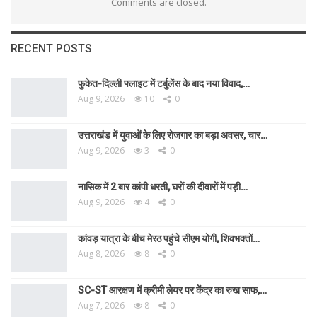
Comments are closed.
RECENT POSTS
फुकेत-दिल्ली फ्लाइट में टर्बुलेंस के बाद नया विवाद,…
Aug 9, 2026
10
0
उत्तराखंड में युवाओं के लिए रोजगार का बड़ा अवसर, चार…
Aug 9, 2026
3
0
नासिक में 2 बार कांपी धरती, घरों की दीवारों में पड़ी…
Aug 9, 2026
4
0
कांवड़ यात्रा के बीच मेरठ पहुंचे सीएम योगी, शिवभक्तों…
Aug 8, 2026
8
0
SC-ST आरक्षण में क्रीमी लेयर पर केंद्र का रुख साफ,…
Aug 7, 2026
8
0