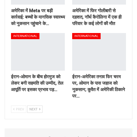
अमेरिका में Meta पर बड़ी
अमेरिका में फिर गोलीबारी से
कार्रवाई: बच्चों के मानसिक स्वास्थ्य
दहशत, नॉर्थ कैरोलिना में एक ही
को नुकसान पहुंचाने के…
परिवार के कई लोगों की मौत
INTERNATIONAL
INTERNATIONAL
ईरान-ओमान के बीच होरमुज को
ईरान-अमेरिका तनाव फिर चरम
लेकर बनी सहमति की उम्मीद, तेल
पर, ओमान के पास जहाज को
आपूर्ति पर इसका प्रभाव पड़…
नुकसान; कुवैत में अमेरिकी ठिकाने
पर…
PREV
NEXT