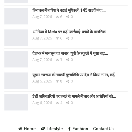
हिमाचल में बारिश ने बढ़ाई मुश्किलें, 145 सड़कें बंद;…
Aug 7, 2026
6
0
अमेरिका में Meta पर बड़ी कार्रवाई: बच्चों के मानसिक…
Aug 7, 2026
6
0
देशभर में मानसून का असर: यूपी के स्कूलों में घुसा बाढ़…
Aug 7, 2026
3
0
सुषमा स्वराज की सातवीं पुण्यतिथि पर देश ने किया नमन, कई…
Aug 6, 2026
8
0
ईडी अधिकारियों पर हमले के मामले में चार और आरोपियों को…
Aug 6, 2026
4
0
Home
Lifestyle
Fashion
Contact Us