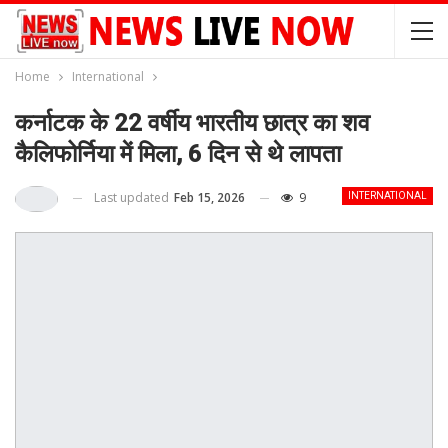
Home
International
कर्नाटक के 22 वर्षीय भारतीय छात्र का शव
कैलिफोर्निया में मिला, 6 दिन से थे लापता
Last updated
Feb 15, 2026
9
INTERNATIONAL