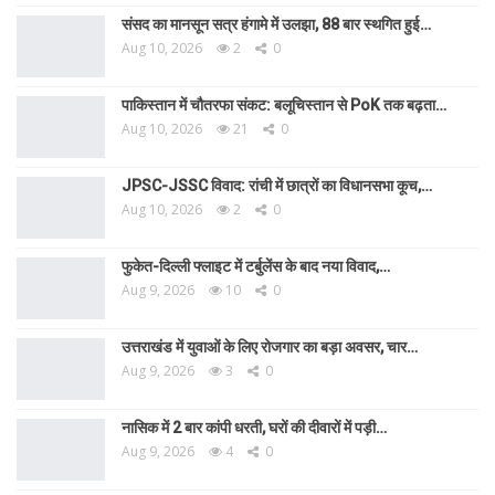
संसद का मानसून सत्र हंगामे में उलझा, 88 बार स्थगित हुई…
Aug 10, 2026
2
0
पाकिस्तान में चौतरफा संकट: बलूचिस्तान से PoK तक बढ़ता…
Aug 10, 2026
21
0
JPSC-JSSC विवाद: रांची में छात्रों का विधानसभा कूच,…
Aug 10, 2026
2
0
फुकेत-दिल्ली फ्लाइट में टर्बुलेंस के बाद नया विवाद,…
Aug 9, 2026
10
0
उत्तराखंड में युवाओं के लिए रोजगार का बड़ा अवसर, चार…
Aug 9, 2026
3
0
नासिक में 2 बार कांपी धरती, घरों की दीवारों में पड़ी…
Aug 9, 2026
4
0