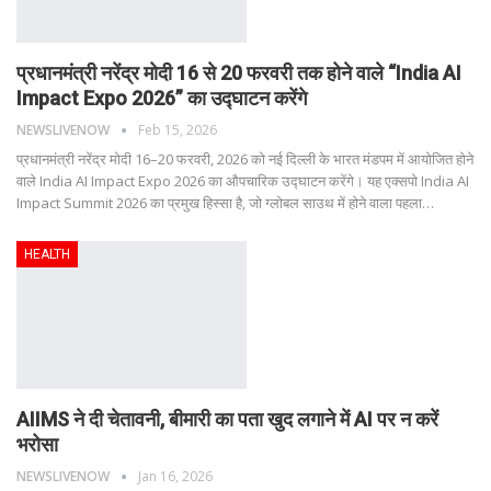
प्रधानमंत्री नरेंद्र मोदी 16 से 20 फरवरी तक होने वाले “India AI
Impact Expo 2026” का उद्घाटन करेंगे
NEWSLIVENOW
Feb 15, 2026
प्रधानमंत्री नरेंद्र मोदी 16–20 फरवरी, 2026 को नई दिल्ली के भारत मंडपम में आयोजित होने
वाले India AI Impact Expo 2026 का औपचारिक उद्घाटन करेंगे। यह एक्सपो India AI
Impact Summit 2026 का प्रमुख हिस्सा है, जो ग्लोबल साउथ में होने वाला पहला
…
HEALTH
AIIMS ने दी चेतावनी, बीमारी का पता खुद लगाने में AI पर न करें
भरोसा
NEWSLIVENOW
Jan 16, 2026