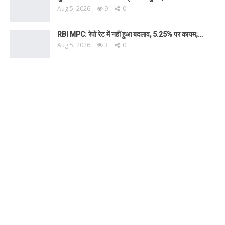
Aug 5, 2026
9
0
RBI MPC: रेपो रेट में नहीं हुआ बदलाव, 5.25% पर कायम;…
Aug 5, 2026
3
0