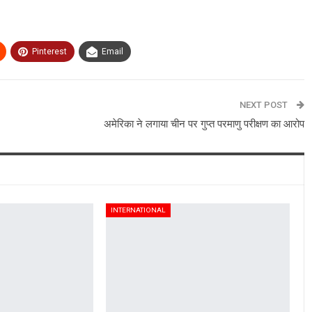
Pinterest
Email
NEXT POST
अमेरिका ने लगाया चीन पर गुप्त परमाणु परीक्षण का आरोप
INTERNATIONAL