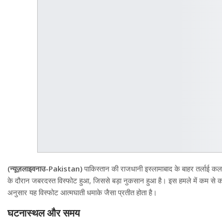
(न्यूज़लाइवनाउ-Pakistan)
पाकिस्तान की राजधानी इस्लामाबाद के बाहर तर्लाई कलां
के दौरान जबरदस्त विस्फोट हुआ, जिससे बड़ा नुकसान हुआ है। इस हमले में कम से क
अनुसार यह विस्फोट आत्मघाती धमाके जैसा प्रतीत होता है।
घटनास्थल और समय