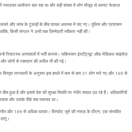
नमाज़का आयोजन चल रहा था और बड़ी संख्या में लोग मौजूद थे ब्लास्ट फेडरल
 कचरे और कांच के टुकड़ों के बीच घायल अवस्था में पाए गए। पुलिस और प्रशासन
लांकि, किसी संगठन ने अभी तक ज़िम्मेदारी स्वीकार नहीं की।
ें निकटस्थ अस्पतालों में भर्ती कराया। पाकिस्तान इंस्टीट्यूट ऑफ़ मेडिकल साइंसेज़
 और लोगों से रक्तदान की अपील भी की गई।
 और विस्तृत जानकारी के अनुसार इस हमले में कम से कम 31 लोग मारे गए और 169 से
के बीच हुआ है और इससे देश की सुरक्षा स्थिति पर गंभीर सवाल उठ रहे हैं। अधिकारियों
े करवाया और उसके पीछे क्या मकसद था।
ं की मौत और 169 से अधिक घायल। विस्फोट जुमे की नमाज़ के दौरान, एक संभावित
ि लागू।