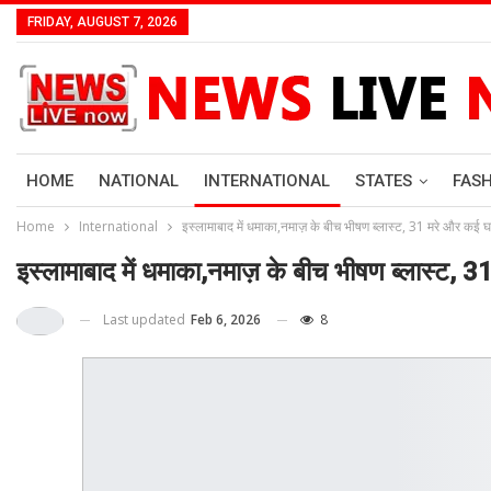
FRIDAY, AUGUST 7, 2026
HOME
NATIONAL
INTERNATIONAL
STATES
FAS
Home
International
इस्लामाबाद में धमाका,नमाज़ के बीच भीषण ब्लास्ट, 31 मरे और कई 
इस्लामाबाद में धमाका,नमाज़ के बीच भीषण ब्लास्ट,
Last updated
Feb 6, 2026
8