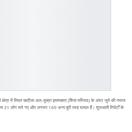
 क्षेत्र में स्थित खदीजा अल-कुब्रा इमामबाग़ा (शिया मस्जिद) के अंदर जुमे की नमाज
म 31 लोग मारे गए और लगभग 169 अन्य बुरी तरह घायल हैं। शुरुआती रिपोर्टों के