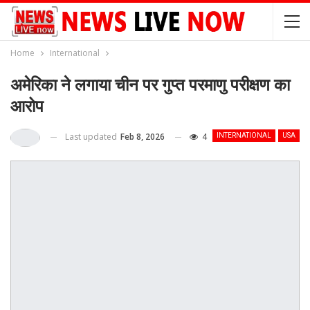
Home
International
अमेरिका ने लगाया चीन पर गुप्त परमाणु परीक्षण का
आरोप
Last updated
Feb 8, 2026
4
INTERNATIONAL
USA