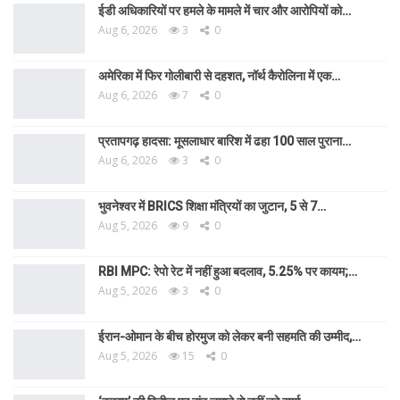
ईडी अधिकारियों पर हमले के मामले में चार और आरोपियों को…
Aug 6, 2026
3
0
अमेरिका में फिर गोलीबारी से दहशत, नॉर्थ कैरोलिना में एक…
Aug 6, 2026
7
0
प्रतापगढ़ हादसा: मूसलाधार बारिश में ढहा 100 साल पुराना…
Aug 6, 2026
3
0
भुवनेश्वर में BRICS शिक्षा मंत्रियों का जुटान, 5 से 7…
Aug 5, 2026
9
0
RBI MPC: रेपो रेट में नहीं हुआ बदलाव, 5.25% पर कायम;…
Aug 5, 2026
3
0
ईरान-ओमान के बीच होरमुज को लेकर बनी सहमति की उम्मीद,…
Aug 5, 2026
15
0