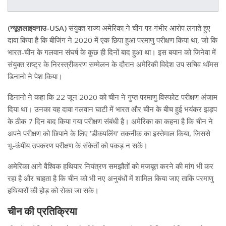
(न्यूज़लाइवनाउ-USA)
संयुक्त राज्य अमेरिका ने चीन पर गंभीर आरोप लगाते हुए
दावा किया है कि बीजिंग ने 2020 में एक छिपा हुआ परमाणु परीक्षण किया था, जो कि
भारत-चीन के गलवान संघर्ष के कुछ ही दिनों बाद हुआ था। इस बयान को जिनेवा में
संयुक्त राष्ट्र के निरस्त्रीकरण सम्मेलन के दौरान अमेरिकी विदेश उप सचिव थॉमस
डिनानो ने पेश किया।
डिनानो ने कहा कि 22 जून 2020 को चीन ने गुप्त परमाणु विस्फोट परीक्षण अंजाम
दिया था। उनका यह दावा गलवान घाटी में भारत और चीन के बीच हुई भयंकर झड़प
के ठीक 7 दिन बाद किया गया परीक्षण संबंधी है। अमेरिका का कहना है कि चीन ने
अपने परीक्षण को छिपाने के लिए ‘डीकपलिंग’ तकनीक का इस्तेमाल किया, जिससे
भू-कंपीय उपकरण परीक्षण के संकेतों को पकड़ न सकें।
अमेरिका आगे वैश्विक हथियार नियंत्रण समझौतों को मजबूत करने की मांग भी कर
रहा है और चाहता है कि चीन को भी नए अनुबंधों में शामिल किया जाए ताकि परमाणु
हथियारों की होड़ को रोका जा सके।
चीन की प्रतिक्रिया