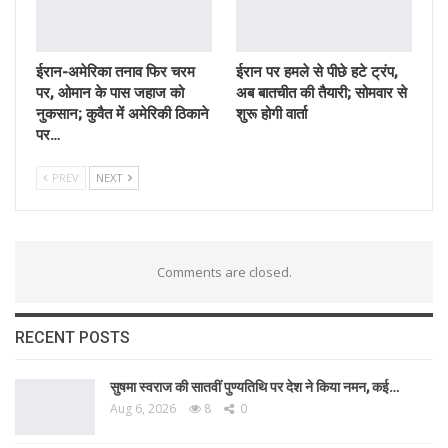
ईरान-अमेरिका तनाव फिर चरम
ईरान पर हमले से पीछे हटे ट्रंप,
पर, ओमान के पास जहाज को
अब बातचीत की तैयारी; सोमवार से
नुकसान; कुवैत में अमेरिकी ठिकाने
शुरू होगी वार्ता
पर…
PREV
NEXT
Comments are closed.
RECENT POSTS
सुषमा स्वराज की सातवीं पुण्यतिथि पर देश ने किया नमन, कई…
Aug 6, 2026
8
0