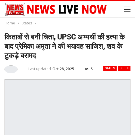
Home
States
किताबों से बनी चिता, UPSC अभ्यर्थी की हत्या के
बाद प्रेमिका अमृता ने की भयावह साजिश, शव के
टुकड़े बरामद
Last updated
Oct 28, 2025
6
STATES
DELHI