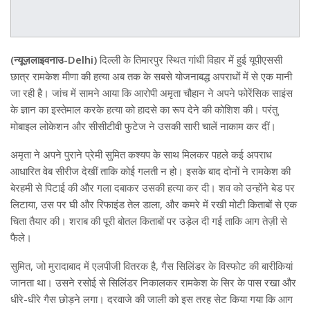
(न्यूज़लाइवनाउ-Delhi)
दिल्ली के तिमारपुर स्थित गांधी विहार में हुई यूपीएससी
छात्र रामकेश मीणा की हत्या अब तक के सबसे योजनाबद्ध अपराधों में से एक मानी
जा रही है। जांच में सामने आया कि आरोपी अमृता चौहान ने अपने फोरेंसिक साइंस
के ज्ञान का इस्तेमाल करके हत्या को हादसे का रूप देने की कोशिश की। परंतु
मोबाइल लोकेशन और सीसीटीवी फुटेज ने उसकी सारी चालें नाकाम कर दीं।
अमृता ने अपने पुराने प्रेमी सुमित कश्यप के साथ मिलकर पहले कई अपराध
आधारित वेब सीरीज देखीं ताकि कोई गलती न हो। इसके बाद दोनों ने रामकेश की
बेरहमी से पिटाई की और गला दबाकर उसकी हत्या कर दी। शव को उन्होंने बेड पर
लिटाया, उस पर घी और रिफाइंड तेल डाला, और कमरे में रखी मोटी किताबों से एक
चिता तैयार की। शराब की पूरी बोतल किताबों पर उड़ेल दी गई ताकि आग तेज़ी से
फैले।
सुमित, जो मुरादाबाद में एलपीजी वितरक है, गैस सिलिंडर के विस्फोट की बारीकियां
जानता था। उसने रसोई से सिलिंडर निकालकर रामकेश के सिर के पास रखा और
धीरे-धीरे गैस छोड़ने लगा। दरवाजे की जाली को इस तरह सेट किया गया कि आग