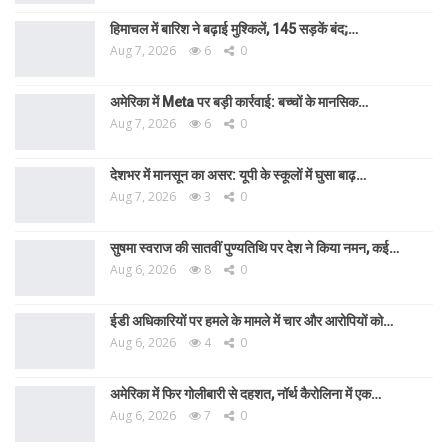
हिमाचल में बारिश ने बढ़ाई मुश्किलें, 145 सड़कें बंद;…
Aug 7, 2026
6
0
अमेरिका में Meta पर बड़ी कार्रवाई: बच्चों के मानसिक…
Aug 7, 2026
6
0
देशभर में मानसून का असर: यूपी के स्कूलों में घुसा बाढ़…
Aug 7, 2026
3
0
सुषमा स्वराज की सातवीं पुण्यतिथि पर देश ने किया नमन, कई…
Aug 6, 2026
8
0
ईडी अधिकारियों पर हमले के मामले में चार और आरोपियों को…
Aug 6, 2026
4
0
अमेरिका में फिर गोलीबारी से दहशत, नॉर्थ कैरोलिना में एक…
Aug 6, 2026
7
0