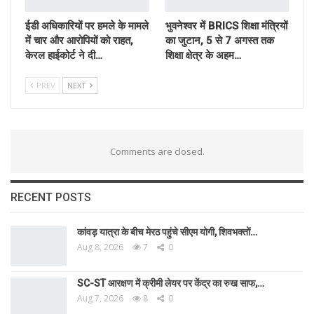
ईडी अधिकारियों पर हमले के मामले
भुवनेश्वर में BRICS शिक्षा मंत्रियों
में चार और आरोपियों को राहत,
का जुटान, 5 से 7 अगस्त तक
केरल हाईकोर्ट ने दी…
शिक्षा क्षेत्र के अहम…
PREV
NEXT
Comments are closed.
RECENT POSTS
कांवड़ यात्रा के बीच मेरठ पहुंचे सीएम योगी, शिवभक्तों…
Aug 8, 2026
7
0
SC-ST आरक्षण में क्रीमी लेयर पर केंद्र का रुख साफ,…
Aug 7, 2026
8
0