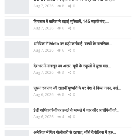
Aug 7, 2026
8
0
हिमाचल में बारिश ने बढ़ाई मुश्किलें, 145 सड़कें बंद;…
Aug 7, 2026
6
0
अमेरिका में Meta पर बड़ी कार्रवाई: बच्चों के मानसिक…
Aug 7, 2026
6
0
देशभर में मानसून का असर: यूपी के स्कूलों में घुसा बाढ़…
Aug 7, 2026
3
0
सुषमा स्वराज की सातवीं पुण्यतिथि पर देश ने किया नमन, कई…
Aug 6, 2026
8
0
ईडी अधिकारियों पर हमले के मामले में चार और आरोपियों को…
Aug 6, 2026
4
0
अमेरिका में फिर गोलीबारी से दहशत, नॉर्थ कैरोलिना में एक…