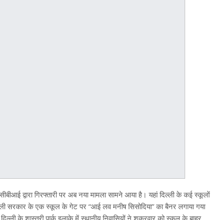
सीबीआई द्वारा गिरफ्तारी पर अब नया मामला सामने आया है। यहां दिल्ली के कई स्कूलों
दिल्ली सरकार के एक स्कूल के गेट पर “आई लव मनीष सिसोदिया” का बैनर लगाया गया
ल्ली के शास्त्री पार्क इलाके में स्थानीय निवासियों ने शुक्रवार को स्कूल के बाहर