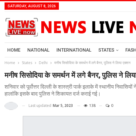
SATURDAY, AUGUST 8, 2026
HOME
NATIONAL
INTERNATIONAL
STATES
FAS
Home
States
Delhi
मनीष सिसोदिया के समर्थन में लगे बैनर, पुलिस ने लिया एक्शन
मनीष सिसोदिया के समर्थन में लगे बैनर, पुलिस ने लिय
शनिवार को पूर्वोत्तर दिल्ली के शास्त्री पार्क इलाके में स्थानीय निवासिय
हालांकि इसके बाद पुलिस ने शिकायत दर्ज कराई गई।
Last updated
Mar 5, 2023
138
0