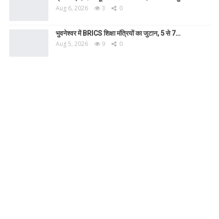
Aug 6, 2026
3
0
भुवनेश्वर में BRICS शिक्षा मंत्रियों का जुटान, 5 से 7…
Aug 5, 2026
9
0