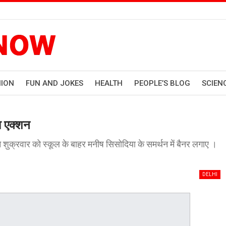
HION
FUN AND JOKES
HEALTH
PEOPLE’S BLOG
SCIEN
ा एक्शन
ों ने शुक्रवार को स्कूल के बाहर मनीष सिसोदिया के समर्थन में बैनर लगाए ।
DELHI