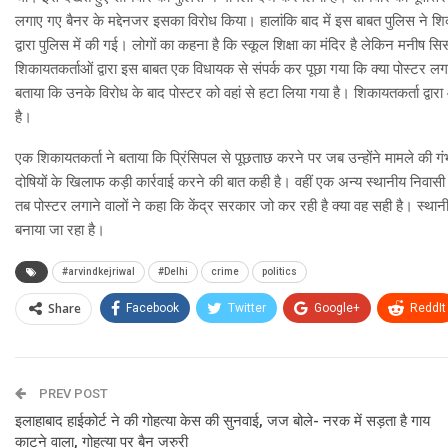
लगाए गए बैनर के मद्देनजर इसका विरोध किया। हालांकि बाद में इस बाबत पुलिस ने श
द्वारा पुलिस में की गई। लोगों का कहना है कि स्कूल शिक्षा का मंदिर है लेकिन मनीष सि
शिकायतकर्ताओं द्वारा इस बाबत एक विधायक से संपर्क कर पूछा गया कि क्या पोस्टर लगान
बताया कि उनके विरोध के बाद पोस्टर को वहां से हटा लिया गया है। शिकायतकर्ता द्वारा
है।
एक शिकायतकर्ता ने बताया कि प्रिंसिपल से पूछताछ करने पर जब उन्होंने मामले की 
दोषियों के खिलाफ कड़ी कार्रवाई करने की बात कही है। वहीं एक अन्य स्थानीय निवास
तब पोस्टर लगाने वालों ने कहा कि केंद्र सरकार जो कर रही है क्या वह सही है। स्थान
बनाया जा रहा है।
#arvindkejriwal
#Delhi
crime
politics
Share
Facebook
Twitter
Google+
ReddIt
PREV POST
इलाहाबाद हाईकोर्ट ने की गोहत्या केस की सुनवाई, जज बोले- नरक में सड़ता है गाय
काटने वाला, गोहत्या पर बैन जरुरी