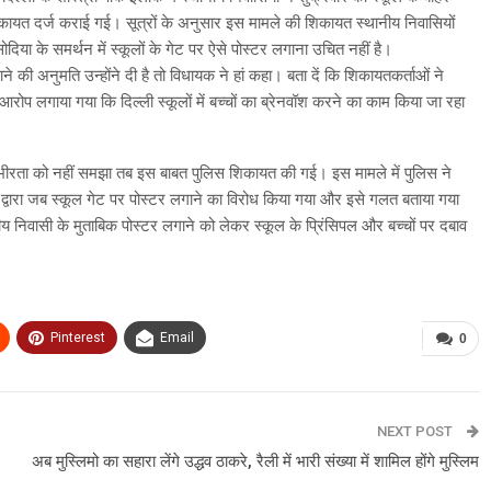
िकायत दर्ज कराई गई। सूत्रों के अनुसार इस मामले की शिकायत स्थानीय निवासियों
सोदिया के समर्थन में स्कूलों के गेट पर ऐसे पोस्टर लगाना उचित नहीं है।
े की अनुमति उन्होंने दी है तो विधायक ने हां कहा। बता दें कि शिकायतकर्ताओं ने
 आरोप लगाया गया कि दिल्ली स्कूलों में बच्चों का ब्रेनवॉश करने का काम किया जा रहा
गंभीरता को नहीं समझा तब इस बाबत पुलिस शिकायत की गई। इस मामले में पुलिस ने
ी द्वारा जब स्कूल गेट पर पोस्टर लगाने का विरोध किया गया और इसे गलत बताया गया
ीय निवासी के मुताबिक पोस्टर लगाने को लेकर स्कूल के प्रिंसिपल और बच्चों पर दबाव
Pinterest
Email
0
NEXT POST
अब मुस्लिमो का सहारा लेंगे उद्धव ठाकरे, रैली में भारी संख्या में शामिल होंगे मुस्लिम