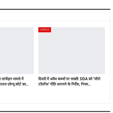
STATES
उत्पीड़न मामले में
दिल्ली में अवैध कब्जों पर सख्ती: DDA को ‘जीरो
ाउज एवेन्यू कोर्ट का…
टॉलरेंस’ नीति अपनाने के निर्देश, नियम…