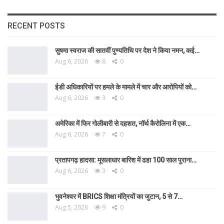
RECENT POSTS
सुषमा स्वराज की सातवीं पुण्यतिथि पर देश ने किया नमन, कई…
Aug 6, 2026
8
0
ईडी अधिकारियों पर हमले के मामले में चार और आरोपियों को…
Aug 6, 2026
3
0
अमेरिका में फिर गोलीबारी से दहशत, नॉर्थ कैरोलिना में एक…
Aug 6, 2026
7
0
प्रतापगढ़ हादसा: मूसलाधार बारिश में ढहा 100 साल पुराना…
Aug 6, 2026
3
0
भुवनेश्वर में BRICS शिक्षा मंत्रियों का जुटान, 5 से 7…
Aug 5, 2026
9
0