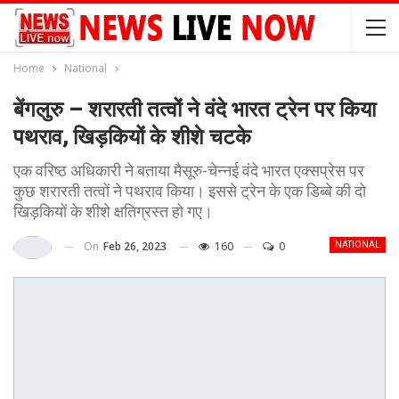
Home
National
बेंगलुरु – शरारती तत्वों ने वंदे भारत ट्रेन पर किया
पथराव, खिड़कियों के शीशे चटके
एक वरिष्ठ अधिकारी ने बताया मैसूरु-चेन्नई वंदे भारत एक्सप्रेस पर
कुछ शरारती तत्वों ने पथराव किया। इससे ट्रेन के एक डिब्बे की दो
खिड़कियों के शीशे क्षतिग्रस्त हो गए।
On
Feb 26, 2023
160
0
NATIONAL