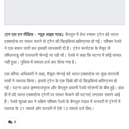
(एन एल एन मीडिया – न्यूज़ लाइव नाऊ):
बेंगलुरु में तेज रफ्तार ट्रेन वंदे भारत
एक्सप्रेस पर पत्थर मारने से ट्रैन की खिड़कियां क्षतिग्रस्त हो गईं। पश्चिम रेलवे
ने एक बयान जारी कर इसकी जानकारी दी है। ट्रेन कर्नाटक के मैसूर से
तमिलनाडु की राजधानी चेन्नई जा रही थी। रेलवे ने कहा कि घटना में कोई घायल
नहीं हुआ। पुलिस में मामला दर्ज कर लिया गया है।
एक वरिष्ठ अधिकारी ने कहा, मैसूरु-चेन्नई वंदे भारत एक्सप्रेस पर कुछ शरारती
तत्वों ने पथराव किया। इससे ट्रेन के एक डिब्बे की दो खिड़कियां क्षतिग्रस्त हो
गईं। घटना आज कृष्णराजपुरम और बेंगलुरु छावनी रेलवे स्टेशनों के बीच हुई। हाल
ही में वंदे भारत एक्सप्रेस ट्रेनों पर पत्थर फेंकने की घटनाएं लगातार सामने आई
हैं। रेलवे सुरक्षा बल ने दक्षिण पश्चिम रेलवे के बेंगलुरु मंडल में जनवरी में ट्रेनों में
पथराव के 21 मामले और फरवरी में ऐसे 13 मामले दर्ज किए।
0