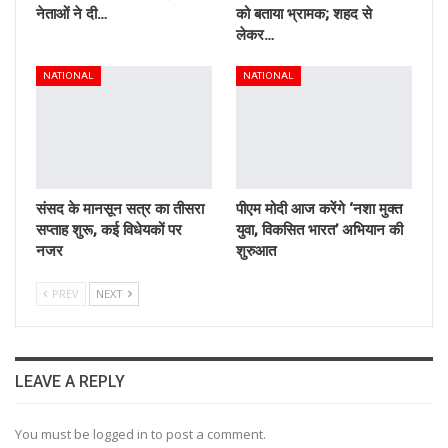
नेताओं ने दी…
को बताया भ्रामक; शहद से
लेकर…
NATIONAL
NATIONAL
संसद के मानसून सत्र का तीसरा
पीएम मोदी आज करेंगे ‘नशा मुक्त
सप्ताह शुरू, कई विधेयकों पर
युवा, विकसित भारत’ अभियान की
नजर
शुरुआत
PREV
NEXT
LEAVE A REPLY
You must be logged in to post a comment.