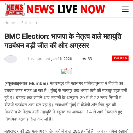
Home
Politics
BMC Election: भाजपा के नेतृत्व वाले महायुति
गठबंधन बड़ी जीत की ओर अग्रसर
Last updated
Jan 16, 2026
33
POLITICS
(न्यूज़लाइवनाउ-Mumbai)
: महाराष्ट्र की महानगर पालिकाचुनाव में बीजेपी का
दबदबा साफ नजर आ रहा है। मुंबई से नागपुर तक भगवा खेमे की मजबूत बढ़त बनी
हुई है। दोपहर तक सामने आए रुझानों के अनुसार 29 में से 22 नगर निगमों में
बीजेपी गठबंधन आगे चल रहा है। राजधानी मुंबई में बीजेपी और शिंदे गुट की
शिवसेना के नेतृत्व वाली महायुति ने बहुमत का आंकड़ा 114 से आगे निकलते हुए
निर्णायक बढ़त हासिल कर ली है।
महाराष्ट्र की 29 महानगर पालिकाओं में कुल 2869 वॉर्ड हैं। अब तक मिले रुझानों