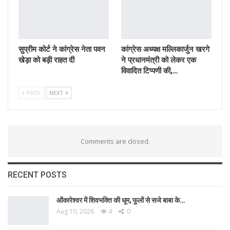
सुप्रीम कोर्ट ने कांग्रेस नेता पवन
कांग्रेस अध्यक्ष मल्लिकार्जुन खरगे
खेड़ा को बड़ी राहत दी
ने प्रधानमंत्री को लेकर एक
विवादित टिप्पणी की,…
PREV
NEXT
Comments are closed.
RECENT POSTS
ओंकारेश्वर में शिवभक्ति की धूम, फूलों से सजे बाबा के…
Aug 10, 2026
4
0