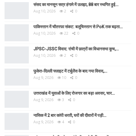
संसद का मानसून सत्र हंगामे में उलझा, 88 बार स्थगित हुई…
Aug 10, 2026
2
0
पाकिस्तान में चौतरफा संकट: बलूचिस्तान से PoK तक बढ़ता…
Aug 10, 2026
22
0
JPSC-JSSC विवाद: रांची में छात्रों का विधानसभा कूच,…
Aug 10, 2026
2
0
फुकेत-दिल्ली फ्लाइट में टर्बुलेंस के बाद नया विवाद,…
Aug 9, 2026
10
0
उत्तराखंड में युवाओं के लिए रोजगार का बड़ा अवसर, चार…
Aug 9, 2026
3
0
नासिक में 2 बार कांपी धरती, घरों की दीवारों में पड़ी…
Aug 9, 2026
4
0