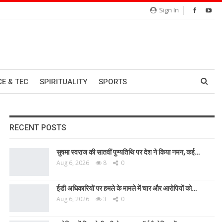
Sign In
CE & TEC
SPIRITUALITY
SPORTS
RECENT POSTS
सुषमा स्वराज की सातवीं पुण्यतिथि पर देश ने किया नमन, कई…
Aug 6, 2026
8
0
ईडी अधिकारियों पर हमले के मामले में चार और आरोपियों को…
Aug 6, 2026
3
0