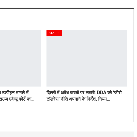
STATES
उत्पीड़न मामले में
दिल्ली में अवैध कब्जों पर सख्ती: DDA को ‘जीरो
ाउज एवेन्यू कोर्ट का…
टॉलरेंस’ नीति अपनाने के निर्देश, नियम…