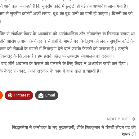
आगे कहा – कहते हैं कि सुप्रीम कोर्ट में छुट्टी हो गई तब अध्यादेश लाया गया है।
ता से सुप्रीम कोर्टमें अर्जी लगाएं, दूध का दूध पानी का पानी हो जाएगा। दिल्ली का जो
।
ुक्ति से संबंधित केंद्र के अध्यादेश को असंवैधानिक और लोकतंत्र के खिलाफ बताया था
ंने आरोप लगाया कि केंद्र ने सेवाओं के मामले पर नियंत्रण को लेकर सुप्रीम कोर्ट के
रकार को सेवाओं के मामले में नियंत्रण देने वाले उसके फैसले को पलटता है। उन्होंने
 और लोकतंत्र के खिलाफ है। हम इसके खिलाफ उच्चतम न्यायालय का दरवाजा
घंटों बाद शीर्ष अदालत के फैसले को पलटने के लिए केंद्र ने अध्यादेश जारी कर दिया।
ि केंद्र सरकार, ‘आप’ सरकार के काम में बाधा डालना चाहती है।
Pinterest
Email
NEXT POST
सिद्धारमैया ने कर्नाटक के नए मुख्यमंत्री, डीके शिवकुमार ने डिप्टी सीएम पद की
शपथ ली