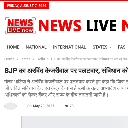
FRIDAY, AUGUST 7, 2026
HOME
NATIONAL
INTERNATIONAL
STATES
FAS
Home
States
Delhi
BJP का अरविंद केजरीवाल पर पलटवार, संविधान को कर रहे तार-
BJP का अरविंद केजरीवाल पर पलटवार, संविधान को 
गौरव भाटिया ने अरविंद केजरीवाल पर पलटवार करते हुए कहा कि जिस संवि
जो शक्ति संविधान के तहत केंद्र के पास है उसी के तहत अध्यादेश लाया ग
अधिकारों को लेकर केंद्र और राज्य के बीच तनातनी जारी है।
On
May 20, 2023
73