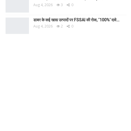
Aug 4, 2026
3
0
डाबर के कई खाद्य उत्पादों पर FSSAI की रोक, ‘100%’ दावे…
Aug 4, 2026
2
0