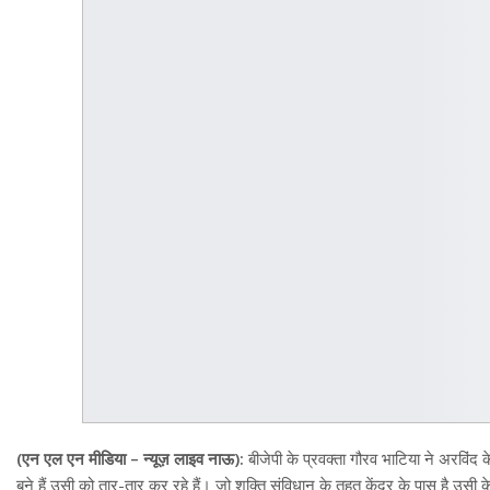
(एन एल एन मीडिया – न्यूज़ लाइव नाऊ):
बीजेपी के प्रवक्ता गौरव भाटिया ने अरविं
बने हैं उसी को तार-तार कर रहे हैं। जो शक्ति संविधान के तहत केंद्र के पास है उसी क