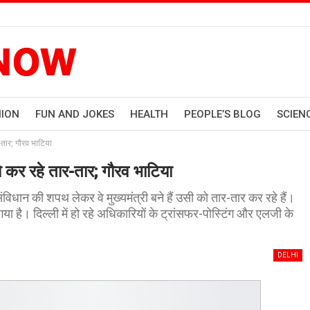
HION
FUN AND JOKES
HEALTH
PEOPLE’S BLOG
SCIEN
तार; गौरव भाटिया
कर रहे तार-तार; गौरव भाटिया
धान की शपथ लेकर वे मुख्यमंत्री बने हैं उसी को तार-तार कर रहे हैं।
या है। दिल्ली में हो रहे अधिकारियों के ट्रांसफर-पोस्टिंग और एलजी के
DELHI