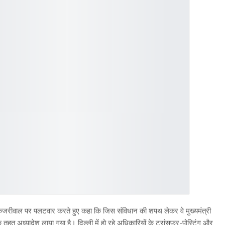
द केजरीवाल पर पलटवार करते हुए कहा कि जिस संविधान की शपथ लेकर वे मुख्यमंत्री
े तहत अध्यादेश लाया गया है। दिल्ली में हो रहे अधिकारियों के ट्रांसफर-पोस्टिंग और