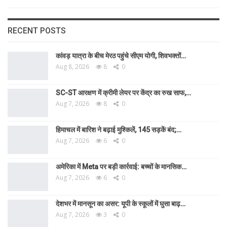
RECENT POSTS
कांवड़ यात्रा के बीच मेरठ पहुंचे सीएम योगी, शिवभक्तों…
Aug 8, 2026
8
0
SC-ST आरक्षण में क्रीमी लेयर पर केंद्र का रुख साफ,…
Aug 7, 2026
8
0
हिमाचल में बारिश ने बढ़ाई मुश्किलें, 145 सड़कें बंद;…
Aug 7, 2026
6
0
अमेरिका में Meta पर बड़ी कार्रवाई: बच्चों के मानसिक…
Aug 7, 2026
6
0
देशभर में मानसून का असर: यूपी के स्कूलों में घुसा बाढ़…
Aug 7, 2026
3
0