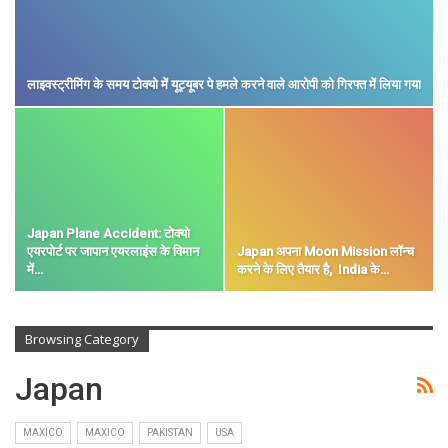
लाइवस्ट्रीमिंग के समय टोक्यो में यूट्यूबर पे हमले करने वाले आरोपी को गिरफ्त में लिया गया
Japan Plane Accident: टोक्यो
एयरपोर्ट पर जापान एयरलाइंस के विमान
Japan अपना Moon Mission लॉन्च
में…
करने के लिए तैयार है, India के…
Browsing Category
Japan
MAXICO
MAXICO
PAKISTAN
USA