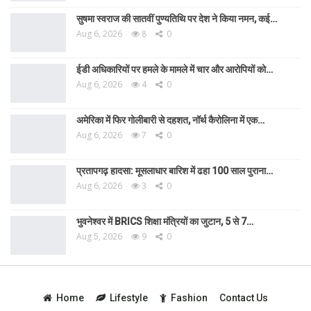
सुषमा स्वराज की सातवीं पुण्यतिथि पर देश ने किया नमन, कई…
Aug 6, 2026
8
0
ईडी अधिकारियों पर हमले के मामले में चार और आरोपियों को…
Aug 6, 2026
4
0
अमेरिका में फिर गोलीबारी से दहशत, नॉर्थ कैरोलिना में एक…
Aug 6, 2026
7
0
प्रतापगढ़ हादसा: मूसलाधार बारिश में ढहा 100 साल पुराना…
Aug 6, 2026
3
0
भुवनेश्वर में BRICS शिक्षा मंत्रियों का जुटान, 5 से 7…
Aug 5, 2026
9
0
Home
Lifestyle
Fashion
Contact Us