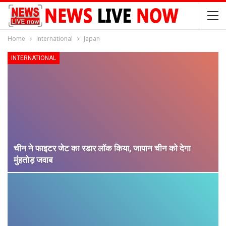
Home
International
Japan
INTERNATIONAL
चीन ने फाइटर जेट का रडार लॉक किया, जापान चीन को देगा
मुंहतोड़ जवाब