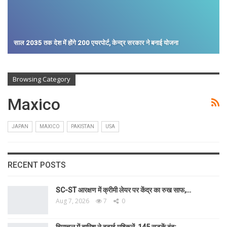
साल 2035 तक देश में होंगे 200 एयरपोर्ट, केन्द्र सरकार ने बनाई योजना
Browsing Category
Maxico
JAPAN
MAXICO
PAKISTAN
USA
RECENT POSTS
SC-ST आरक्षण में क्रीमी लेयर पर केंद्र का रुख साफ,…
Aug 7, 2026
7
0
हिमाचल में बारिश ने बढ़ाई मुश्किलें, 145 सड़कें बंद;…