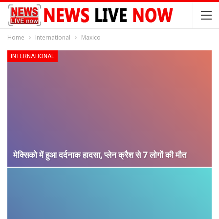
Home
International
Maxico
INTERNATIONAL
मेक्सिको में हुआ दर्दनाक हादसा, प्लेन क्रैश से 7 लोगों की मौत