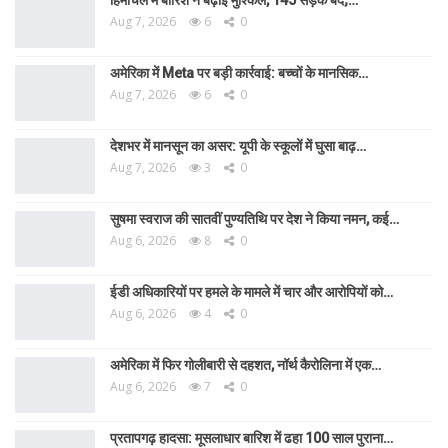
Aug 7, 2026
6
0
अमेरिका में Meta पर बड़ी कार्रवाई: बच्चों के मानसिक…
Aug 7, 2026
6
0
देशभर में मानसून का असर: यूपी के स्कूलों में घुसा बाढ़…
Aug 7, 2026
3
0
सुषमा स्वराज की सातवीं पुण्यतिथि पर देश ने किया नमन, कई…
Aug 6, 2026
8
0
ईडी अधिकारियों पर हमले के मामले में चार और आरोपियों को…
Aug 6, 2026
4
0
अमेरिका में फिर गोलीबारी से दहशत, नॉर्थ कैरोलिना में एक…
Aug 6, 2026
7
0
प्रतापगढ़ हादसा: मूसलाधार बारिश में ढहा 100 साल पुराना…