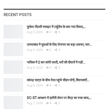
RECENT POSTS
फुकेत-दिल्ली फ्लाइट में टर्बुलेंस के बाद नया विवाद,…
Aug 9, 2026
9
0
उत्तराखंड में युवाओं के लिए रोजगार का बड़ा अवसर, चार…
Aug 9, 2026
3
0
नासिक में 2 बार कांपी धरती, घरों की दीवारों में पड़ी…
Aug 9, 2026
4
0
कांवड़ यात्रा के बीच मेरठ पहुंचे सीएम योगी, शिवभक्तों…
Aug 8, 2026
8
0
SC-ST आरक्षण में क्रीमी लेयर पर केंद्र का रुख साफ,…
Aug 7, 2026
8
0