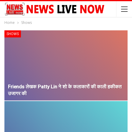
Home
Shows
SHOWS
Friends लेखक Patty Lin ने शो के कलाकारों की काली हकीकत
उजागर की