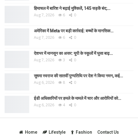
हिमाचल में बारिश ने बढ़ाई मुश्किलें, 145 सड़कें बंद;…
Aug 7, 2026
6
0
अमेरिका में Meta पर बड़ी कार्रवाई: बच्चों के मानसिक…
Aug 7, 2026
6
0
देशभर में मानसून का असर: यूपी के स्कूलों में घुसा बाढ़…
Aug 7, 2026
3
0
सुषमा स्वराज की सातवीं पुण्यतिथि पर देश ने किया नमन, कई…
Aug 6, 2026
8
0
ईडी अधिकारियों पर हमले के मामले में चार और आरोपियों को…
Aug 6, 2026
4
0
Home
Lifestyle
Fashion
Contact Us