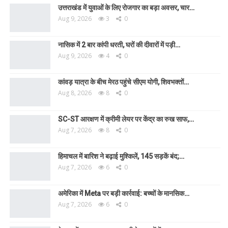
उत्तराखंड में युवाओं के लिए रोजगार का बड़ा अवसर, चार…
Aug 9, 2026
3
0
नासिक में 2 बार कांपी धरती, घरों की दीवारों में पड़ी…
Aug 9, 2026
4
0
कांवड़ यात्रा के बीच मेरठ पहुंचे सीएम योगी, शिवभक्तों…
Aug 8, 2026
8
0
SC-ST आरक्षण में क्रीमी लेयर पर केंद्र का रुख साफ,…
Aug 7, 2026
8
0
हिमाचल में बारिश ने बढ़ाई मुश्किलें, 145 सड़कें बंद;…
Aug 7, 2026
6
0
अमेरिका में Meta पर बड़ी कार्रवाई: बच्चों के मानसिक…
Aug 7, 2026
6
0