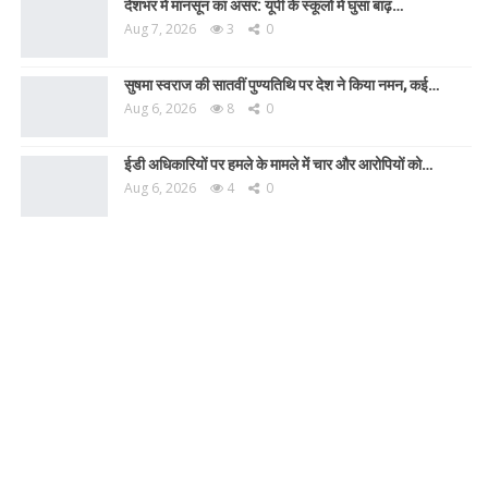
देशभर में मानसून का असर: यूपी के स्कूलों में घुसा बाढ़…
Aug 7, 2026
3
0
सुषमा स्वराज की सातवीं पुण्यतिथि पर देश ने किया नमन, कई…
Aug 6, 2026
8
0
ईडी अधिकारियों पर हमले के मामले में चार और आरोपियों को…
Aug 6, 2026
4
0