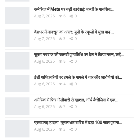
अमेरिका में Meta पर बड़ी कार्रवाई: बच्चों के मानसिक…
Aug 7, 2026
6
0
देशभर में मानसून का असर: यूपी के स्कूलों में घुसा बाढ़…
Aug 7, 2026
3
0
सुषमा स्वराज की सातवीं पुण्यतिथि पर देश ने किया नमन, कई…
Aug 6, 2026
8
0
ईडी अधिकारियों पर हमले के मामले में चार और आरोपियों को…
Aug 6, 2026
4
0
अमेरिका में फिर गोलीबारी से दहशत, नॉर्थ कैरोलिना में एक…
Aug 6, 2026
7
0
प्रतापगढ़ हादसा: मूसलाधार बारिश में ढहा 100 साल पुराना…
Aug 6, 2026
3
0