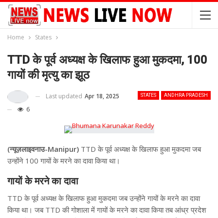
Home
States
TTD के पूर्व अध्यक्ष के खिलाफ हुआ मुकदमा, 100
गायों की मृत्यु का झूठ
Last updated
Apr 18, 2025
STATES
ANDHRA PRADESH
6
(न्यूज़लाइवनाउ-Manipur)
TTD के पूर्व अध्यक्ष के खिलाफ हुआ मुकदमा जब
उन्होंने 100 गायों के मरने का दावा किया था।
गायों के मरने का दावा
TTD के पूर्व अध्यक्ष के खिलाफ हुआ मुकदमा जब उन्होंने गायों के मरने का दावा
किया था। जब TTD की गोशाला में गायों के मरने का दावा किया तब आंध्र प्रदेश