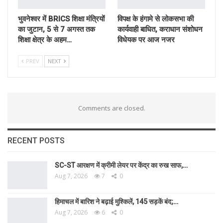
भुवनेश्वर में BRICS शिक्षा मंत्रियों
विपक्ष के हंगामे से लोकसभा की
का जुटान, 5 से 7 अगस्त तक
कार्यवाही बाधित, कराधान संशोधन
शिक्षा क्षेत्र के अहम…
विधेयक पर आज नजर
PREV
NEXT
Comments are closed.
RECENT POSTS
SC-ST आरक्षण में क्रीमी लेयर पर केंद्र का रुख साफ,…
Aug 7, 2026
7
0
हिमाचल में बारिश ने बढ़ाई मुश्किलें, 145 सड़कें बंद;…
Aug 7, 2026
6
0