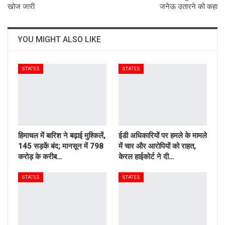
खोज जारी
जनेऊ उतारने को कहा
YOU MIGHT ALSO LIKE
STATES
STATES
हिमाचल में बारिश ने बढ़ाई मुश्किलें,
ईडी अधिकारियों पर हमले के मामले
145 सड़कें बंद; मानसून में 798
में चार और आरोपियों को राहत,
करोड़ के करीब…
केरल हाईकोर्ट ने दी…
STATES
STATES