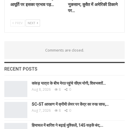
आपूर्ति पर इसका प्रभाव पड़…
नुकसान; कुवैत में अमेरिकी ठिकाने
पर…
PREV
NEXT
Comments are closed.
RECENT POSTS
कांवड़ यात्रा के बीच मेरठ पहुंचे सीएम योगी, शिवभक्तों…
Aug 8, 2026
8
0
SC-ST आरक्षण में क्रीमी लेयर पर केंद्र का रुख साफ,…
Aug 7, 2026
8
0
हिमाचल में बारिश ने बढ़ाई मुश्किलें, 145 सड़कें बंद;…