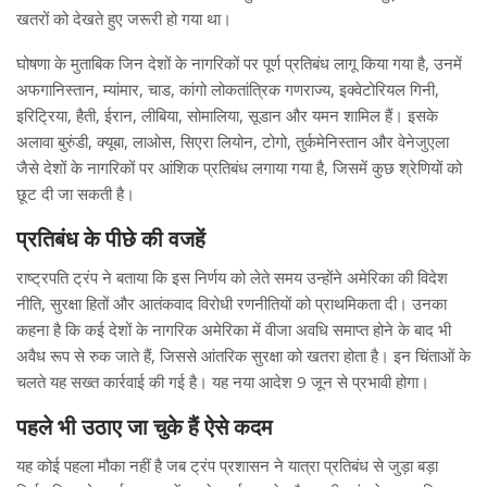
खतरों को देखते हुए जरूरी हो गया था।
घोषणा के मुताबिक जिन देशों के नागरिकों पर पूर्ण प्रतिबंध लागू किया गया है, उनमें
अफगानिस्तान, म्यांमार, चाड, कांगो लोकतांत्रिक गणराज्य, इक्वेटोरियल गिनी,
इरिट्रिया, हैती, ईरान, लीबिया, सोमालिया, सूडान और यमन शामिल हैं। इसके
अलावा बुरुंडी, क्यूबा, लाओस, सिएरा लियोन, टोगो, तुर्कमेनिस्तान और वेनेजुएला
जैसे देशों के नागरिकों पर आंशिक प्रतिबंध लगाया गया है, जिसमें कुछ श्रेणियों को
छूट दी जा सकती है।
प्रतिबंध के पीछे की वजहें
राष्ट्रपति ट्रंप ने बताया कि इस निर्णय को लेते समय उन्होंने अमेरिका की विदेश
नीति, सुरक्षा हितों और आतंकवाद विरोधी रणनीतियों को प्राथमिकता दी। उनका
कहना है कि कई देशों के नागरिक अमेरिका में वीजा अवधि समाप्त होने के बाद भी
अवैध रूप से रुक जाते हैं, जिससे आंतरिक सुरक्षा को खतरा होता है। इन चिंताओं के
चलते यह सख्त कार्रवाई की गई है। यह नया आदेश 9 जून से प्रभावी होगा।
पहले भी उठाए जा चुके हैं ऐसे कदम
यह कोई पहला मौका नहीं है जब ट्रंप प्रशासन ने यात्रा प्रतिबंध से जुड़ा बड़ा