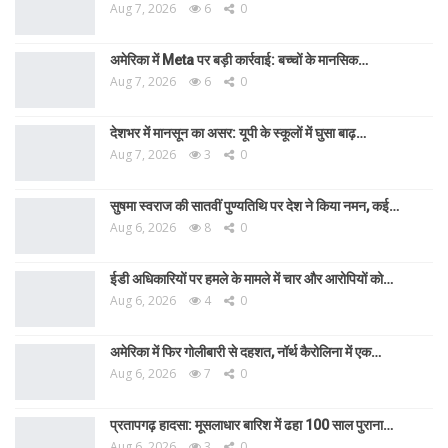
Aug 7, 2026
6
0
अमेरिका में Meta पर बड़ी कार्रवाई: बच्चों के मानसिक…
Aug 7, 2026
6
0
देशभर में मानसून का असर: यूपी के स्कूलों में घुसा बाढ़…
Aug 7, 2026
3
0
सुषमा स्वराज की सातवीं पुण्यतिथि पर देश ने किया नमन, कई…
Aug 6, 2026
8
0
ईडी अधिकारियों पर हमले के मामले में चार और आरोपियों को…
Aug 6, 2026
4
0
अमेरिका में फिर गोलीबारी से दहशत, नॉर्थ कैरोलिना में एक…
Aug 6, 2026
7
0
प्रतापगढ़ हादसा: मूसलाधार बारिश में ढहा 100 साल पुराना…
Aug 6, 2026
3
0