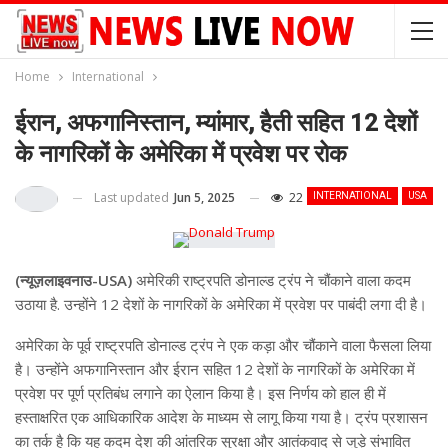
Home
International
ईरान, अफगानिस्तान, म्यांमार, हैती सहित 12 देशों
के नागरिकों के अमेरिका में प्रवेश पर रोक
Last updated
Jun 5, 2025
22
INTERNATIONAL
USA
(न्यूज़लाइवनाउ-USA)
अमेरिकी राष्ट्रपति डोनाल्ड ट्रंप ने चौंकाने वाला कदम
उठाया है. उन्होंने 12 देशों के नागरिकों के अमेरिका में प्रवेश पर पाबंदी लगा दी है।
अमेरिका के पूर्व राष्ट्रपति डोनाल्ड ट्रंप ने एक कड़ा और चौंकाने वाला फैसला लिया
है। उन्होंने अफगानिस्तान और ईरान सहित 12 देशों के नागरिकों के अमेरिका में
प्रवेश पर पूर्ण प्रतिबंध लगाने का ऐलान किया है। इस निर्णय को हाल ही में
हस्ताक्षरित एक आधिकारिक आदेश के माध्यम से लागू किया गया है। ट्रंप प्रशासन
का तर्क है कि यह कदम देश की आंतरिक सुरक्षा और आतंकवाद से जुड़े संभावित