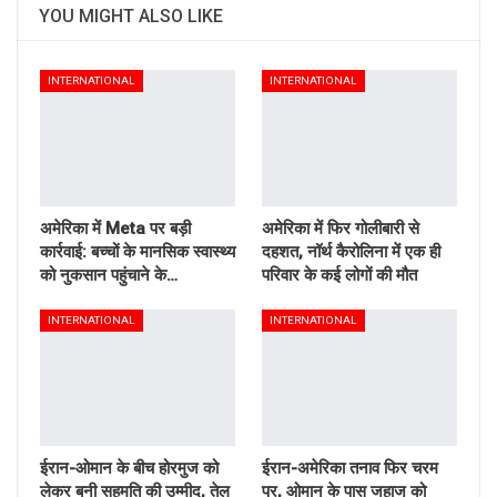
YOU MIGHT ALSO LIKE
INTERNATIONAL
INTERNATIONAL
अमेरिका में Meta पर बड़ी
अमेरिका में फिर गोलीबारी से
कार्रवाई: बच्चों के मानसिक स्वास्थ्य
दहशत, नॉर्थ कैरोलिना में एक ही
को नुकसान पहुंचाने के…
परिवार के कई लोगों की मौत
INTERNATIONAL
INTERNATIONAL
ईरान-ओमान के बीच होरमुज को
ईरान-अमेरिका तनाव फिर चरम
लेकर बनी सहमति की उम्मीद, तेल
पर, ओमान के पास जहाज को