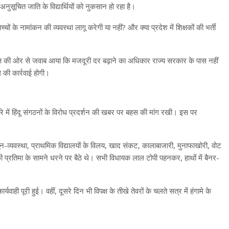
सूचित जाति के विद्यार्थियों को नुकसान हो रहा है।
ों के नामांकन की व्यवस्था लागू करेगी या नहीं? और क्या प्रदेश में शिक्षकों की भर्ती
ा पक्ष की ओर से जवाब आया कि मजदूरी दर बढ़ाने का अधिकार राज्य सरकार के पास नहीं
की कार्रवाई होगी।
मकबरे में हिंदू संगठनों के विरोध प्रदर्शन की खबर पर बहस की मांग रखी। इस पर
ून-व्यवस्था, प्राथमिक विद्यालयों के विलय, खाद संकट, कालाबाजारी, मुनाफाखोरी, वोट
की प्रतिमा के सामने धरने पर बैठे थे। सभी विधायक लाल टोपी पहनकर, हाथों में बैनर-
ी पूरी हुई। वहीं, दूसरे दिन भी विपक्ष के तीखे तेवरों के चलते सत्र में हंगामे के