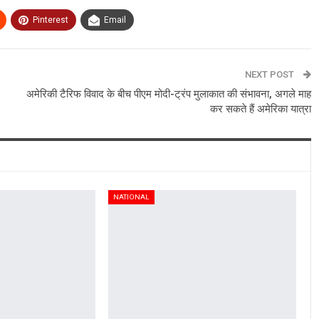
Pinterest
Email
NEXT POST
अमेरिकी टैरिफ विवाद के बीच पीएम मोदी-ट्रंप मुलाकात की संभावना, अगले माह
कर सकते हैं अमेरिका यात्रा
NATIONAL