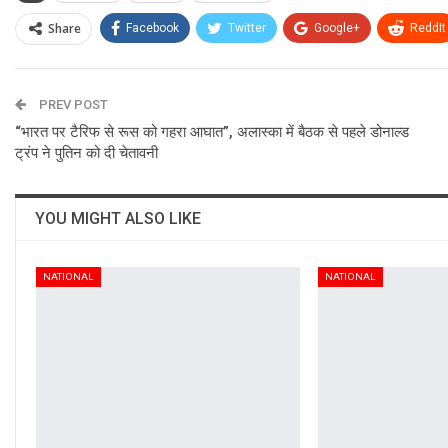
Share
Facebook
Twitter
Google+
ReddIt
PREV POST
“भारत पर टैरिफ से रूस को गहरा आघात”, अलास्का में बैठक से पहले डोनाल्ड
ट्रंप ने पुतिन को दी चेतावनी
YOU MIGHT ALSO LIKE
NATIONAL
NATIONAL