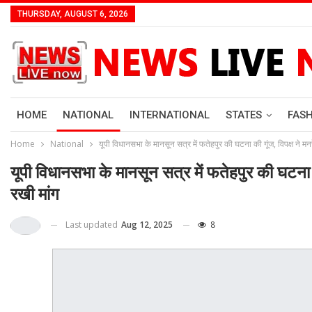
THURSDAY, AUGUST 6, 2026
HOME
NATIONAL
INTERNATIONAL
STATES
FAS
Home
National
यूपी विधानसभा के मानसून सत्र में फतेहपुर की घटना की गूंज, विपक्ष ने मनर
यूपी विधानसभा के मानसून सत्र में फतेहपुर की घटना की
रखी मांग
Last updated
Aug 12, 2025
8