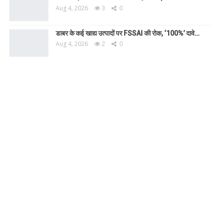
Aug 4, 2026
3
0
डाबर के कई खाद्य उत्पादों पर FSSAI की रोक, ‘100%’ दावे…
Aug 4, 2026
2
0