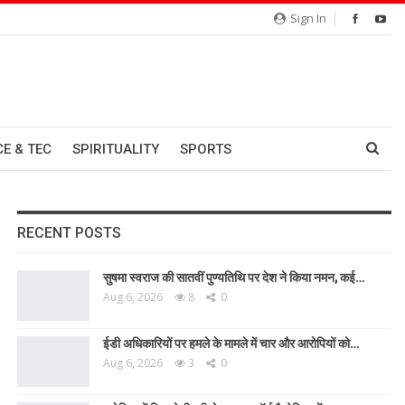
Sign In
CE & TEC
SPIRITUALITY
SPORTS
RECENT POSTS
सुषमा स्वराज की सातवीं पुण्यतिथि पर देश ने किया नमन, कई…
Aug 6, 2026
8
0
ईडी अधिकारियों पर हमले के मामले में चार और आरोपियों को…
Aug 6, 2026
3
0