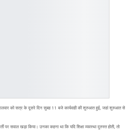
लवार को सत्र के दूसरे दिन सुबह 11 बजे कार्यवाही की शुरुआत हुई, जहां शुरुआत से
 भर्ती पर सवाल खड़ा किया। उनका कहना था कि यदि शिक्षा व्यवस्था दुरुस्त होती, तो