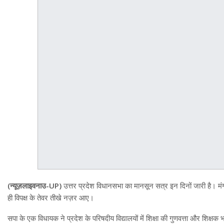
(न्यूज़लाइवनाउ-UP)
उत्तर प्रदेश विधानसभा का मानसून सत्र इन दिनों जारी है। मंग
ही विपक्ष के तेवर तीखे नज़र आए।
सपा के एक विधायक ने प्रदेश के परिषदीय विद्यालयों में शिक्षा की गुणवत्ता और शिक्षक