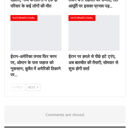
परिवार के कई लोगों की मौत
आपूर्ति पर इसका प्रभाव पड़…
INTERNATIONAL
INTERNATIONAL
ईरान-अमेरिका तनाव फिर चरम
ईरान पर हमले से पीछे हटे ट्रंप,
पर, ओमान के पास जहाज को
अब बातचीत की तैयारी; सोमवार से
नुकसान; कुवैत में अमेरिकी ठिकाने
शुरू होगी वार्ता
पर…
PREV
NEXT
Comments are closed.