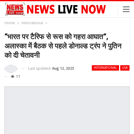
Home
International
“भारत पर टैरिफ से रूस को गहरा आघात”,
अलास्का में बैठक से पहले डोनाल्ड ट्रंप ने पुतिन
को दी चेतावनी
Last updated
Aug 12, 2025
INTERNATIONAL
USA
11