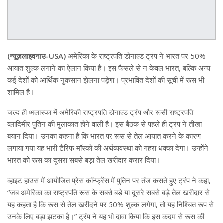
(न्यूज़लाइवनाउ-USA)
अमेरिका के राष्ट्रपति डोनाल्ड ट्रंप ने भारत पर 50%
आयात शुल्क लगाने का ऐलान किया है। इस फैसले से न केवल भारत, बल्कि अन्य
कई देशों को आर्थिक नुकसान झेलना पड़ेगा। प्रभावित देशों की सूची में रूस भी
शामिल है।
जल्द ही अलास्का में अमेरिकी राष्ट्रपति डोनाल्ड ट्रंप और रूसी राष्ट्रपति
व्लादिमीर पुतिन की मुलाकात होने वाली है। इस बैठक से पहले ही ट्रंप ने तीखा
बयान दिया। उनका कहना है कि भारत पर रूस से तेल आयात करने के कारण
लगाया गया यह भारी टैरिफ मॉस्को की अर्थव्यवस्था को गहरा धक्का देगा। उन्होंने
भारत को रूस का दूसरा सबसे बड़ा तेल खरीदार करार दिया।
व्हाइट हाउस में आयोजित प्रेस कॉन्फ्रेंस में पुतिन पर तंज कसते हुए ट्रंप ने कहा,
“जब अमेरिका का राष्ट्रपति रूस के सबसे बड़े या दूसरे सबसे बड़े तेल खरीदार से
यह कहता है कि रूस से तेल खरीदने पर 50% शुल्क लगेगा, तो यह निश्चित रूप से
उनके लिए बड़ा झटका है।” ट्रंप ने यह भी दावा किया कि इस कदम से रूस की