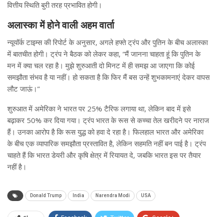
वित्तीय स्थिति बुरी तरह प्रभावित होगी।
अलास्का में होने वाली अहम वार्ता
न्यूयॉर्क टाइम्स की रिपोर्ट के अनुसार, अगले हफ्ते ट्रंप और पुतिन के बीच अलास्का
में बातचीत होगी। ट्रंप ने बैठक को लेकर कहा, “मैं जानना चाहता हूं कि पुतिन के
मन में क्या चल रहा है। मुझे शुरुआती दो मिनट में ही समझ आ जाएगा कि कोई
समझौता संभव है या नहीं। हो सकता है कि फिर मैं बस उन्हें शुभकामनाएं देकर वापस
लौट जाऊं।”
शुरुआत में अमेरिका ने भारत पर 25% टैरिफ लगाया था, लेकिन बाद में इसे
बढ़ाकर 50% कर दिया गया। ट्रंप भारत के रूस से कच्चा तेल खरीदने पर नाराज
हैं। उनका आरोप है कि रूस युद्ध को हवा दे रहा है। फिलहाल भारत और अमेरिका
के बीच एक व्यापारिक समझौता प्रस्तावित है, लेकिन सहमति नहीं बन पाई है। ट्रंप
चाहते हैं कि भारत डेयरी और कृषि क्षेत्र में रियायत दे, जबकि भारत इस पर तैयार
नहीं है।
Donald Trump
India
Narendra Modi
USA