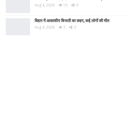
Aug 4, 2026
10
0
बिहार में आकाशीय बिजली का कहर, कई लोगों की मौत
Aug 4, 2026
3
0