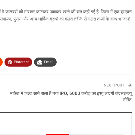
ं में जानवरों को मारकर काटकर पकाकर खाने की बात कही गई है. फिल्म में एक ब्राह्मण
से रामायण, पुराण और अन्य धार्मिक ग्रंथों का गलत तरीके से गलत तथ्यों के साथ भगवानों
Pinterest
Email
NEXT POST
मार्केट में जल्द आने वाला है नया IPO, 6000 करोड़ का इश्यू लाएगी जेएसडब्ल्यू
सीमेंट