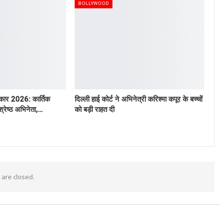
BOLLYWOOD
रस्कार 2026: कार्तिक
दिल्ली हाई कोर्ट ने अभिनेत्री करिश्मा कपूर के बच्चों
श्रेष्ठ अभिनेता,…
को बड़ी राहत दी
are closed.