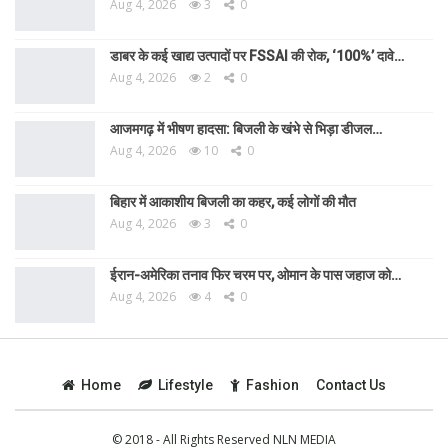
Aug 4, 2026
3
0
डाबर के कई खाद्य उत्पादों पर FSSAI की रोक, ‘100%’ दावे…
Aug 4, 2026
2
0
आजमगढ़ में भीषण हादसा: बिजली के खंभे से भिड़ा डीजल…
Aug 4, 2026
10
0
बिहार में आकाशीय बिजली का कहर, कई लोगों की मौत
Aug 4, 2026
3
0
ईरान-अमेरिका तनाव फिर चरम पर, ओमान के पास जहाज को…
Aug 4, 2026
4
0
Home
Lifestyle
Fashion
Contact Us
© 2018 - All Rights Reserved NLN MEDIA