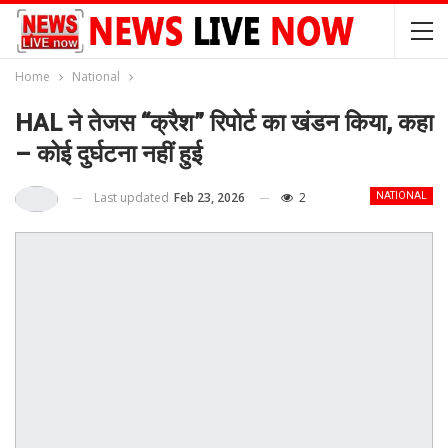
Home
National
HAL ने तेजस “क्रैश” रिपोर्ट का खंडन किया, कहा
– कोई दुर्घटना नहीं हुई
Last updated
Feb 23, 2026
2
NATIONAL