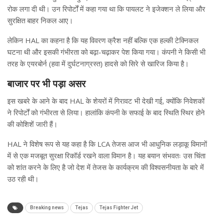
रोक लगा दी थी। उन रिपोर्टों में कहा गया था कि पायलट ने इजेक्शन ले लिया और
सुरक्षित बाहर निकल आए।
लेकिन HAL का कहना है कि यह विवरण क्रैश नहीं बल्कि एक हल्की टेक्निकल
घटना थी और इसकी गंभीरता को बढ़ा-चढ़ाकर पेश किया गया। कंपनी ने किसी भी
तरह के एयरबोर्न (हवा में दुर्घटनाग्रस्त) हादसे को सिरे से खारिज किया है।
बाजार पर भी पड़ा असर
इस खबरे के आने के बाद HAL के शेयरों में गिरावट भी देखी गई, क्योंकि निवेशकों
ने रिपोर्टों को गंभीरता से लिया। हालांकि कंपनी के सफाई के बाद स्थिति स्थिर होने
की कोशिशें जारी हैं।
HAL ने विशेष रूप से यह कहा है कि LCA तेजस आज भी आधुनिक लड़ाकू विमानों
में से एक मजबूत सुरक्षा रिकॉर्ड रखने वाला विमान है। यह बयान संभवतः उस चिंता
को शांत करने के लिए है जो देश में तेजस के कार्यक्रम की विश्वसनीयता के बारे में
उठ रही थी।
Breaking news
Tejas
Tejas Fighter Jet