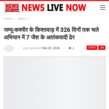
Home
States
जम्मू-कश्मीर के किश्तवाड़ में 326 दिनों तक चले
अभियान में 7 जैश के आतंकवादी ढेर
Last updated
Feb 23, 2026
2
STATES
J&K