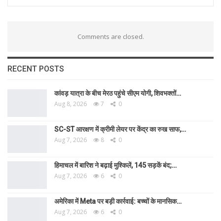
Comments are closed.
RECENT POSTS
कांवड़ यात्रा के बीच मेरठ पहुंचे सीएम योगी, शिवभक्तों…
Aug 8, 2026
7
0
SC-ST आरक्षण में क्रीमी लेयर पर केंद्र का रुख साफ,…
Aug 7, 2026
8
0
हिमाचल में बारिश ने बढ़ाई मुश्किलें, 145 सड़कें बंद;…
Aug 7, 2026
6
0
अमेरिका में Meta पर बड़ी कार्रवाई: बच्चों के मानसिक…
Aug 7, 2026
6
0