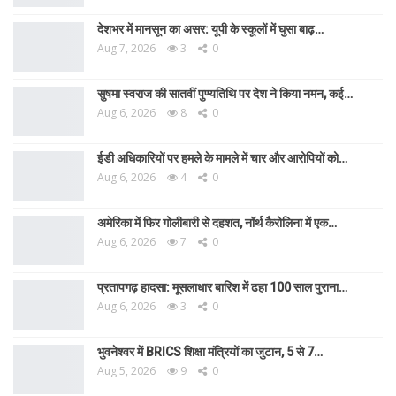
देशभर में मानसून का असर: यूपी के स्कूलों में घुसा बाढ़…
Aug 7, 2026
3
0
सुषमा स्वराज की सातवीं पुण्यतिथि पर देश ने किया नमन, कई…
Aug 6, 2026
8
0
ईडी अधिकारियों पर हमले के मामले में चार और आरोपियों को…
Aug 6, 2026
4
0
अमेरिका में फिर गोलीबारी से दहशत, नॉर्थ कैरोलिना में एक…
Aug 6, 2026
7
0
प्रतापगढ़ हादसा: मूसलाधार बारिश में ढहा 100 साल पुराना…
Aug 6, 2026
3
0
भुवनेश्वर में BRICS शिक्षा मंत्रियों का जुटान, 5 से 7…
Aug 5, 2026
9
0