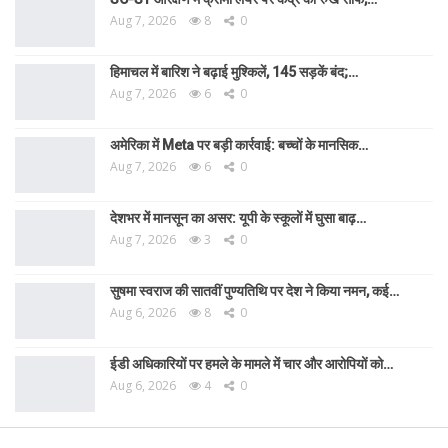
Aug 7, 2026
8
0
हिमाचल में बारिश ने बढ़ाई मुश्किलें, 145 सड़कें बंद;…
Aug 7, 2026
6
0
अमेरिका में Meta पर बड़ी कार्रवाई: बच्चों के मानसिक…
Aug 7, 2026
6
0
देशभर में मानसून का असर: यूपी के स्कूलों में घुसा बाढ़…
Aug 7, 2026
3
0
सुषमा स्वराज की सातवीं पुण्यतिथि पर देश ने किया नमन, कई…
Aug 6, 2026
8
0
ईडी अधिकारियों पर हमले के मामले में चार और आरोपियों को…
Aug 6, 2026
4
0