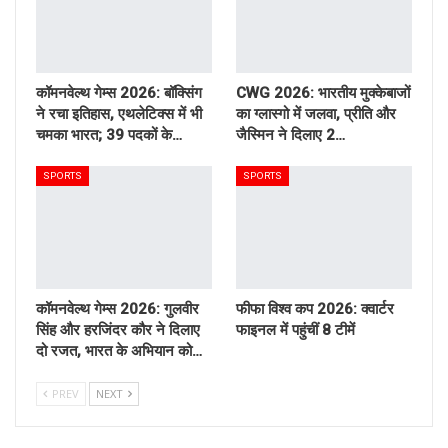
कॉमनवेल्थ गेम्स 2026: बॉक्सिंग
CWG 2026: भारतीय मुक्केबाजों
ने रचा इतिहास, एथलेटिक्स में भी
का ग्लास्गो में जलवा, प्रीति और
चमका भारत; 39 पदकों के…
जैस्मिन ने दिलाए 2…
SPORTS
SPORTS
कॉमनवेल्थ गेम्स 2026: गुलवीर
फीफा विश्व कप 2026: क्वार्टर
सिंह और हरजिंदर कौर ने दिलाए
फाइनल में पहुंचीं 8 टीमें
दो रजत, भारत के अभियान को…
PREV
NEXT