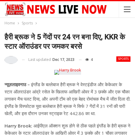
Home
Sports
हैरी ब्रूक ने 5 गेंदों पर 24 रन बना दिए, KKR के
स्टार ऑराउंडर पर जमकर बरसे
Last updated
Dec 17, 2023
4
SPORTS
न्यूज़लाइवनाउ –
इंग्लैंड के बल्लेबाज हैरी ब्रूक ने वेस्टइंडीज और केकेआर के
स्टार ऑलराउंडर आंद्रे रसेल के खिलाफ आखिरी ओवर में 3 छक्के और एक चौका
लगाकर मैच पलट दिया, और अपनी टीम को एक बेहद रोमांचक मैच में जीत दिला दी.
इंग्लैंड के विस्फोटक युवा बल्लेबाज हैरी ब्रूक ने सिर्फ 7 गेंदों में 31 रनों की पारी
खेली, और इस दौरान उनका स्ट्राइक रेट 442.86 का था.
Harry Brook:
आईपीएल ऑक्शन शुरू होने से ठीक पहले इंग्लैंड के हैरी ब्रूक ने
केकेआर के स्टार ऑलराउंडर के आखिरी ओवर में 3 छक्के और 1 चौका लगाकार