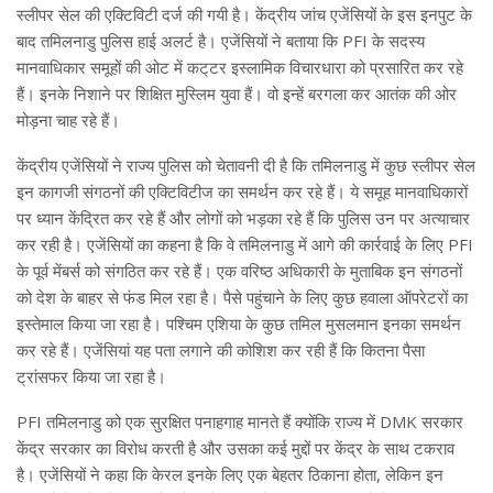
स्लीपर सेल की एक्टिविटी दर्ज की गयी है। केंद्रीय जांच एजेंसियों के इस इनपुट के
बाद तमिलनाडु पुलिस हाई अलर्ट है। एजेंसियों ने बताया कि PFI के सदस्य
मानवाधिकार समूहों की ओट में कट्‌टर इस्लामिक विचारधारा को प्रसारित कर रहे
हैं। इनके निशाने पर शिक्षित मुस्लिम युवा हैं। वो इन्हें बरगला कर आतंक की ओर
मोड़ना चाह रहे हैं।
केंद्रीय एजेंसियों ने राज्य पुलिस को चेतावनी दी है कि तमिलनाडु में कुछ स्लीपर सेल
इन कागजी संगठनों की एक्टिविटीज का समर्थन कर रहे हैं। ये समूह मानवाधिकारों
पर ध्यान केंद्रित कर रहे हैं और लोगों को भड़का रहे हैं कि पुलिस उन पर अत्याचार
कर रही है। एजेंसियों का कहना है कि वे तमिलनाडु में आगे की कार्रवाई के लिए PFI
के पूर्व मेंबर्स को संगठित कर रहे हैं। एक वरिष्ठ अधिकारी के मुताबिक इन संगठनों
को देश के बाहर से फंड मिल रहा है। पैसे पहुंचाने के लिए कुछ हवाला ऑपरेटरों का
इस्तेमाल किया जा रहा है। पश्चिम एशिया के कुछ तमिल मुसलमान इनका समर्थन
कर रहे हैं। एजेंसियां ​​यह पता लगाने की कोशिश कर रही हैं कि कितना पैसा
ट्रांसफर किया जा रहा है।
PFI तमिलनाडु को एक सुरक्षित पनाहगाह मानते हैं क्योंकि राज्य में DMK सरकार
केंद्र सरकार का विरोध करती है और उसका कई मुद्दों पर केंद्र के साथ टकराव
है। एजेंसियों ने कहा कि केरल इनके लिए एक बेहतर ठिकाना होता, लेकिन इन