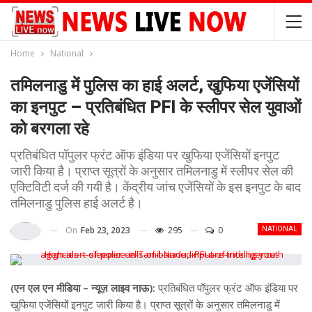
Home
National
तमिलनाडु में पुलिस का हाई अलर्ट, खुफिया एजेंसियों
का इनपुट – प्रतिबंधित PFI के स्लीपर सेल युवाओं
को बरगला रहे
प्रतिबंधित पॉपुलर फ्रंट ऑफ इंडिया पर खुफिया एजेंसियों इनपुट
जारी किया है। प्राप्त सूत्रों के अनुसार तमिलनाडु में स्लीपर सेल की
एक्टिविटी दर्ज की गयी है। केंद्रीय जांच एजेंसियों के इस इनपुट के बाद
तमिलनाडु पुलिस हाई अलर्ट है।
On
Feb 23, 2023
295
0
NATIONAL
(एन एल एन मीडिया – न्यूज़ लाइव नाऊ):
प्रतिबंधित पॉपुलर फ्रंट ऑफ इंडिया पर
खुफिया एजेंसियों इनपुट जारी किया है। प्राप्त सूत्रों के अनुसार तमिलनाडु में