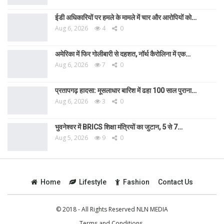
ईडी अधिकारियों पर हमले के मामले में चार और आरोपियों को…
Aug 6, 2026
4
0
अमेरिका में फिर गोलीबारी से दहशत, नॉर्थ कैरोलिना में एक…
Aug 6, 2026
7
0
प्रतापगढ़ हादसा: मूसलाधार बारिश में ढहा 100 साल पुराना…
Aug 6, 2026
3
0
भुवनेश्वर में BRICS शिक्षा मंत्रियों का जुटान, 5 से 7…
Aug 5, 2026
9
0
Home
Lifestyle
Fashion
Contact Us
© 2018 - All Rights Reserved NLN MEDIA
Terms and Conditions