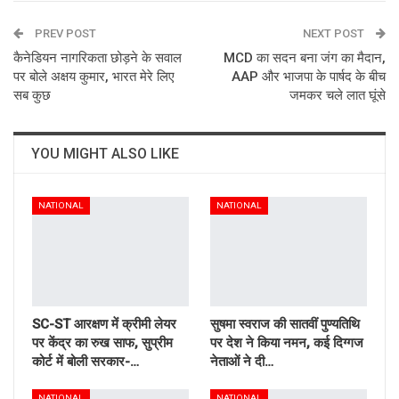
PREV POST
Email
NEXT POST
कैनेडियन नागरिकता छोड़ने के सवाल
MCD का सदन बना जंग का मैदान,
पर बोले अक्षय कुमार, भारत मेरे लिए
AAP और भाजपा के पार्षद के बीच
सब कुछ
जमकर चले लात घूंसे
YOU MIGHT ALSO LIKE
NATIONAL
NATIONAL
SC-ST आरक्षण में क्रीमी लेयर
सुषमा स्वराज की सातवीं पुण्यतिथि
पर केंद्र का रुख साफ, सुप्रीम
पर देश ने किया नमन, कई दिग्गज
कोर्ट में बोली सरकार-…
नेताओं ने दी…
NATIONAL
NATIONAL