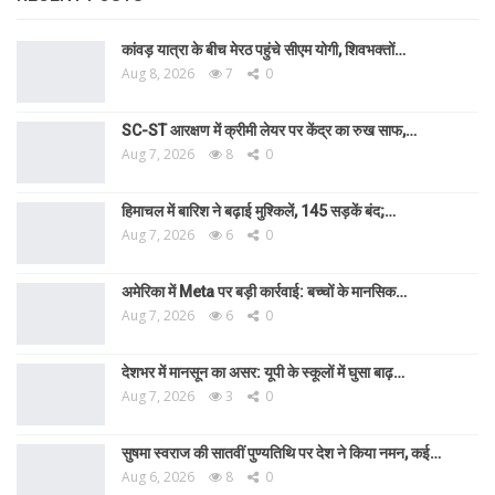
कांवड़ यात्रा के बीच मेरठ पहुंचे सीएम योगी, शिवभक्तों…
Aug 8, 2026
7
0
SC-ST आरक्षण में क्रीमी लेयर पर केंद्र का रुख साफ,…
Aug 7, 2026
8
0
हिमाचल में बारिश ने बढ़ाई मुश्किलें, 145 सड़कें बंद;…
Aug 7, 2026
6
0
अमेरिका में Meta पर बड़ी कार्रवाई: बच्चों के मानसिक…
Aug 7, 2026
6
0
देशभर में मानसून का असर: यूपी के स्कूलों में घुसा बाढ़…
Aug 7, 2026
3
0
सुषमा स्वराज की सातवीं पुण्यतिथि पर देश ने किया नमन, कई…
Aug 6, 2026
8
0