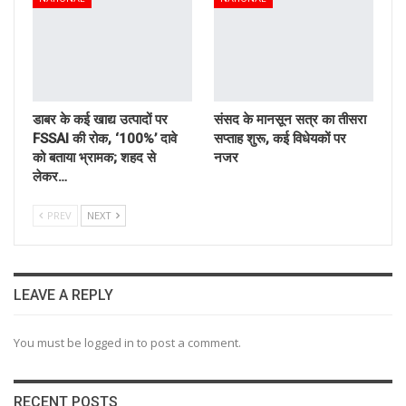
डाबर के कई खाद्य उत्पादों पर
संसद के मानसून सत्र का तीसरा
FSSAI की रोक, ‘100%’ दावे
सप्ताह शुरू, कई विधेयकों पर
को बताया भ्रामक; शहद से
नजर
लेकर…
PREV
NEXT
LEAVE A REPLY
You must be logged in to post a comment.
RECENT POSTS