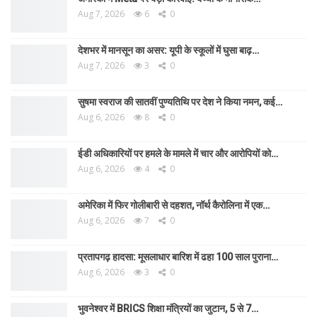
Aug 7, 2026
6
0
देशभर में मानसून का असर: यूपी के स्कूलों में घुसा बाढ़…
Aug 7, 2026
3
0
सुषमा स्वराज की सातवीं पुण्यतिथि पर देश ने किया नमन, कई…
Aug 6, 2026
8
0
ईडी अधिकारियों पर हमले के मामले में चार और आरोपियों को…
Aug 6, 2026
4
0
अमेरिका में फिर गोलीबारी से दहशत, नॉर्थ कैरोलिना में एक…
Aug 6, 2026
7
0
प्रतापगढ़ हादसा: मूसलाधार बारिश में ढहा 100 साल पुराना…
Aug 6, 2026
3
0
भुवनेश्वर में BRICS शिक्षा मंत्रियों का जुटान, 5 से 7…