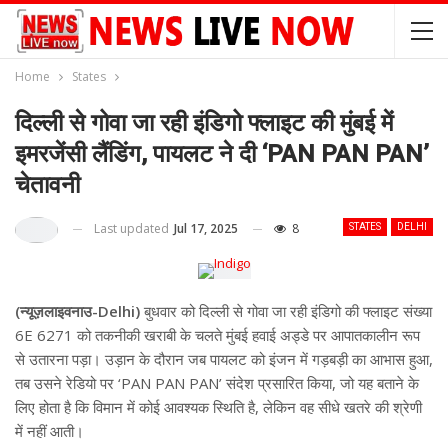
Home
States
दिल्ली से गोवा जा रही इंडिगो फ्लाइट की मुंबई में
इमरजेंसी लैंडिंग, पायलट ने दी ‘PAN PAN PAN’
चेतावनी
Last updated
Jul 17, 2025
8
STATES
DELHI
(न्यूज़लाइवनाउ-Delhi)
बुधवार को दिल्ली से गोवा जा रही इंडिगो की फ्लाइट संख्या
6E 6271 को तकनीकी खराबी के चलते मुंबई हवाई अड्डे पर आपातकालीन रूप
से उतारना पड़ा। उड़ान के दौरान जब पायलट को इंजन में गड़बड़ी का आभास हुआ,
तब उसने रेडियो पर ‘PAN PAN PAN’ संदेश प्रसारित किया, जो यह बताने के
लिए होता है कि विमान में कोई आवश्यक स्थिति है, लेकिन वह सीधे खतरे की श्रेणी
में नहीं आती।