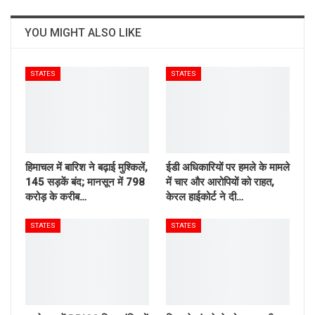
YOU MIGHT ALSO LIKE
STATES
STATES
हिमाचल में बारिश ने बढ़ाई मुश्किलें,
ईडी अधिकारियों पर हमले के मामले
145 सड़कें बंद; मानसून में 798
में चार और आरोपियों को राहत,
करोड़ के करीब…
केरल हाईकोर्ट ने दी…
STATES
STATES