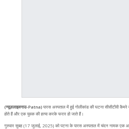
(न्यूज़लाइवनाउ-Patna)
पारस अस्पताल में हुई गोलीकांड की घटना सीसीटीवी कैमरे 
होते हैं और एक युवक की हत्या करके फरार हो जाते हैं।
गुरुवार सुबह (17 जुलाई, 2025) को पटना के पारस अस्पताल में चंदन नामक एक आपरा