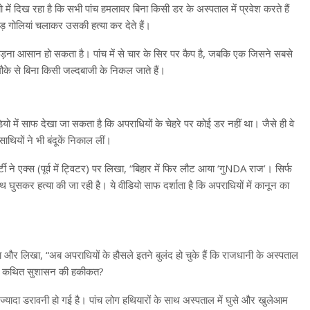
ो में दिख रहा है कि सभी पांच हमलावर बिना किसी डर के अस्पताल में प्रवेश करते हैं
़तोड़ गोलियां चलाकर उसकी हत्या कर देते हैं।
हें पकड़ना आसान हो सकता है। पांच में से चार के सिर पर कैप है, जबकि एक जिसने सबसे
ौके से बिना किसी जल्दबाजी के निकल जाते हैं।
ो में साफ देखा जा सकता है कि अपराधियों के चेहरे पर कोई डर नहीं था। जैसे ही वे
ाथियों ने भी बंदूकें निकाल लीं।
ी ने एक्स (पूर्व में ट्विटर) पर लिखा, “बिहार में फिर लौट आया ‘गुNDA राज’। सिर्फ
ाथ घुसकर हत्या की जा रही है। ये वीडियो साफ दर्शाता है कि अपराधियों में कानून का
 और लिखा, “अब अपराधियों के हौसले इतने बुलंद हो चुके हैं कि राजधानी के अस्पताल
यही है कथित सुशासन की हकीकत?
ी ज्यादा डरावनी हो गई है। पांच लोग हथियारों के साथ अस्पताल में घुसे और खुलेआम