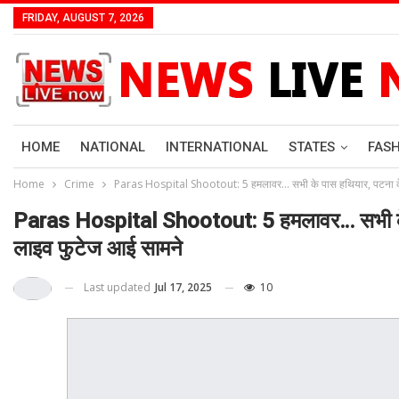
FRIDAY, AUGUST 7, 2026
HOME
NATIONAL
INTERNATIONAL
STATES
FAS
Home
Crime
Paras Hospital Shootout: 5 हमलावर… सभी के पास हथियार, पटना के प
Paras Hospital Shootout: 5 हमलावर… सभी के प
लाइव फुटेज आई सामने
Last updated
Jul 17, 2025
10