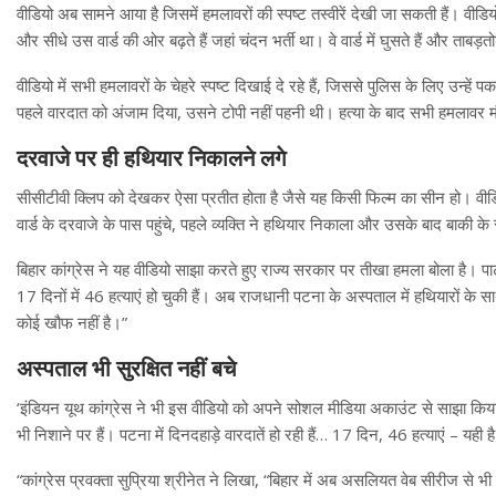
वीडियो अब सामने आया है जिसमें हमलावरों की स्पष्ट तस्वीरें देखी जा सकती हैं। वीडिय
और सीधे उस वार्ड की ओर बढ़ते हैं जहां चंदन भर्ती था। वे वार्ड में घुसते हैं और ताबड
वीडियो में सभी हमलावरों के चेहरे स्पष्ट दिखाई दे रहे हैं, जिससे पुलिस के लिए उन्
पहले वारदात को अंजाम दिया, उसने टोपी नहीं पहनी थी। हत्या के बाद सभी हमलावर म
दरवाजे पर ही हथियार निकालने लगे
सीसीटीवी क्लिप को देखकर ऐसा प्रतीत होता है जैसे यह किसी फिल्म का सीन हो। वीडिय
वार्ड के दरवाजे के पास पहुंचे, पहले व्यक्ति ने हथियार निकाला और उसके बाद बाकी के स
बिहार कांग्रेस ने यह वीडियो साझा करते हुए राज्य सरकार पर तीखा हमला बोला है। पार्ट
17 दिनों में 46 हत्याएं हो चुकी हैं। अब राजधानी पटना के अस्पताल में हथियारों के स
कोई खौफ नहीं है।”
अस्पताल भी सुरक्षित नहीं बचे
‘इंडियन यूथ कांग्रेस ने भी इस वीडियो को अपने सोशल मीडिया अकाउंट से साझा किया
भी निशाने पर हैं। पटना में दिनदहाड़े वारदातें हो रही हैं… 17 दिन, 46 हत्याएं – 
“कांग्रेस प्रवक्ता सुप्रिया श्रीनेत ने लिखा, “बिहार में अब असलियत वेब सीरीज से भ