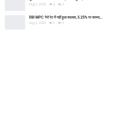
Aug 5, 2026
9
0
RBI MPC: रेपो रेट में नहीं हुआ बदलाव, 5.25% पर कायम;…
Aug 5, 2026
3
0