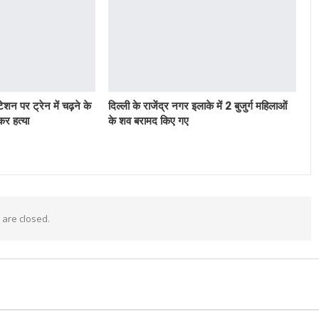
टेशन पर ट्रेन में चढ़ने के
दिल्ली के राजेंद्र नगर इलाके में 2 बुजुर्ग महिलाओं
र हत्या
के शव बरामद किए गए
are closed.