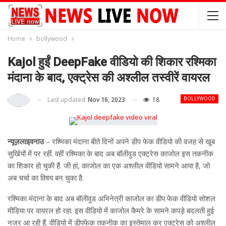
Home
bollywood
Kajol हुईं DeepFake वीडियो की शिकार रश्मिका
मंदाना के बाद, एक्ट्रेस की अश्लील तस्वीरें वायरल
Last updated
Nov 16, 2023
18
BOLLYWOOD
न्यूज़लाइवनाउ
– रश्मिका मंदाना बीते दिनों अपने डीप फेक वीडियो की वजह से खूब
सुर्खियों में पर रहीं. वहीं रश्मिका के बाद अब बॉलीवुड एक्ट्रेस काजोल इस तकनीक
का शिकार हो चुकी हैं. जी हां, काजोल का एक अश्लील वीडियो सामने आया है, जो
अब चर्चा का विषय बन चुका है.
रश्मिका मंदाना के बाद अब बॉलीवुड अभिनेत्री काजोल का डीप फेक वीडियो सोशल
मीडिया पर वायरल हो रहा. इस वीडियो में काजोल कैमरे के सामने कपड़े बदलती हुई
नजर आ रही हैं. वीडियो में डीपफेक तकनीक का इस्तेमाल कर एक्ट्रेस को अश्लील