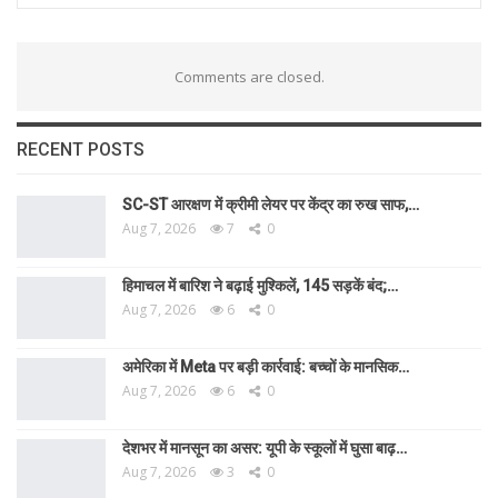
Comments are closed.
RECENT POSTS
SC-ST आरक्षण में क्रीमी लेयर पर केंद्र का रुख साफ,…
Aug 7, 2026
7
0
हिमाचल में बारिश ने बढ़ाई मुश्किलें, 145 सड़कें बंद;…
Aug 7, 2026
6
0
अमेरिका में Meta पर बड़ी कार्रवाई: बच्चों के मानसिक…
Aug 7, 2026
6
0
देशभर में मानसून का असर: यूपी के स्कूलों में घुसा बाढ़…
Aug 7, 2026
3
0