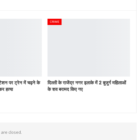
CRIME
टेशन पर ट्रेन में चढ़ने के
दिल्ली के राजेंद्र नगर इलाके में 2 बुजुर्ग महिलाओं
र हत्या
के शव बरामद किए गए
are closed.