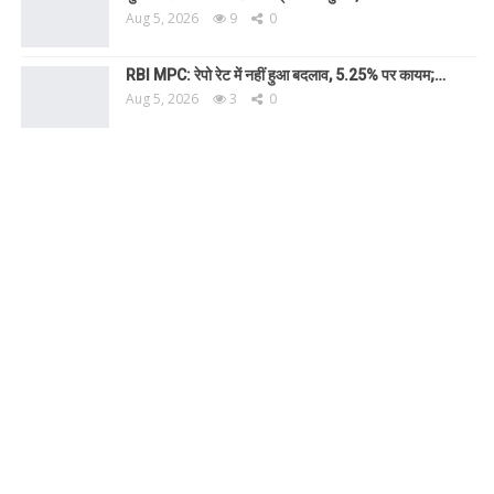
Aug 5, 2026
9
0
RBI MPC: रेपो रेट में नहीं हुआ बदलाव, 5.25% पर कायम;…
Aug 5, 2026
3
0