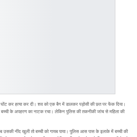
 गला घोंट कर हत्या कर दी। शव को एक बैग में डालकर पड़ोसी की छत पर फेंक दिया।
सने बच्ची के अपहरण का नाटक रचा। लेकिन पुलिस की तकनीकी जांच से महिला की
ब उसकी नींद खुली तो बच्ची को गायब पाया। पुलिस आस पास के इलाके में बच्ची की