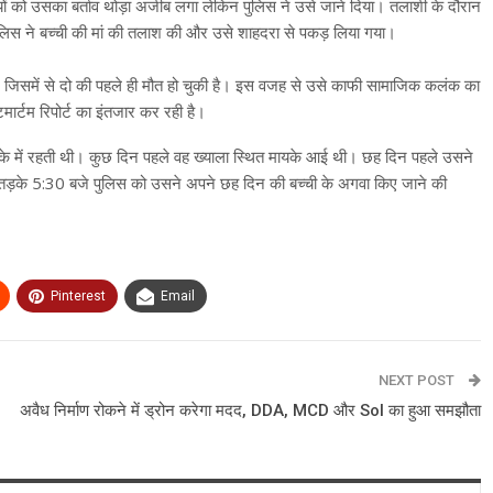
 को उसका बर्ताव थोड़ा अजीब लगा लेकिन पुलिस ने उसे जाने दिया। तलाशी के दौरान
लिस ने बच्ची की मां की तलाश की और उसे शाहदरा से पकड़ लिया गया।
जिसमें से दो की पहले ही मौत हो चुकी है। इस वजह से उसे काफी सामाजिक कलंक का
ार्टम रिपोर्ट का इंतजार कर रही है।
ाके में रहती थी। कुछ दिन पहले वह ख्याला स्थित मायके आई थी। छह दिन पहले उसने
र तड़के 5:30 बजे पुलिस को उसने अपने छह दिन की बच्ची के अगवा किए जाने की
Pinterest
Email
NEXT POST
अवैध निर्माण रोकने में ड्रोन करेगा मदद, DDA, MCD और SoI का हुआ समझौता