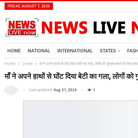
FRIDAY, AUGUST 7, 2026
HOME
NATIONAL
INTERNATIONAL
STATES
FAS
Home
Crime
माँ ने अपने हाथों से घोंट दिया बेटी का गला, लोगों को गुमराह करने के लिए ब
माँ ने अपने हाथों से घोंट दिया बेटी का गला, लोगों क
Last updated
Aug 31, 2024
3