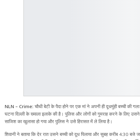
NLN – Crime:
चौथी बेटी के पैदा होने पर एक मां ने अपनी ही दूधमुंही बच्ची की
घटना दिल्ली के ख्याला इलाके की है। पुलिस और लोगों को गुमराह करने के लिए उ
साजिश का खुलासा हो गया और पुलिस ने उसे हिरासत में ले लिया है।
शिवानी ने बताया कि देर रात उसने बच्ची को दूध पिलाया और सुबह करीब 4:30 बजे ज