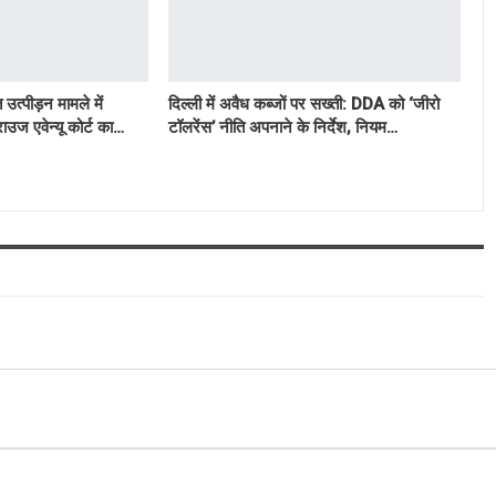
उत्पीड़न मामले में
दिल्ली में अवैध कब्जों पर सख्ती: DDA को ‘जीरो
ाउज एवेन्यू कोर्ट का…
टॉलरेंस’ नीति अपनाने के निर्देश, नियम…