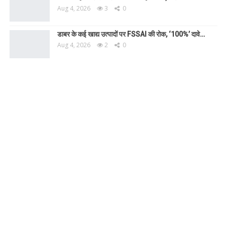
Aug 4, 2026
3
0
डाबर के कई खाद्य उत्पादों पर FSSAI की रोक, ‘100%’ दावे…
Aug 4, 2026
2
0