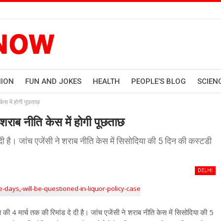
HION
FUN AND JOKES
HEALTH
PEOPLE’S BLOG
SCIEN
केस में होगी पूछताछ
शराब नीति केस में होगी पूछताछ
दी है। जांच एजेंसी ने शराब नीति केस में सिसोदिया की 5 दिन की कस्टडी
DELHI
ी 4 मार्च तक की रिमांड दे दी है। जांच एजेंसी ने शराब नीति केस में सिसोदिया की 5