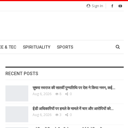
Sign In
CE & TEC
SPIRITUALITY
SPORTS
RECENT POSTS
सुषमा स्वराज की सातवीं पुण्यतिथि पर देश ने किया नमन, कई…
Aug 6, 2026
8
0
ईडी अधिकारियों पर हमले के मामले में चार और आरोपियों को…
Aug 6, 2026
3
0