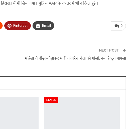
ो हिरासत में भी लिया गया। पुलिस AAP के दफ्तर में भी दाखिल हुई।
Pinterest
Email
0
NEXT POST
महिला ने दौड़ा-दौड़ाकर मारी कांग्रेस नेता को गोली, क्या है पूरा मामला
STATES