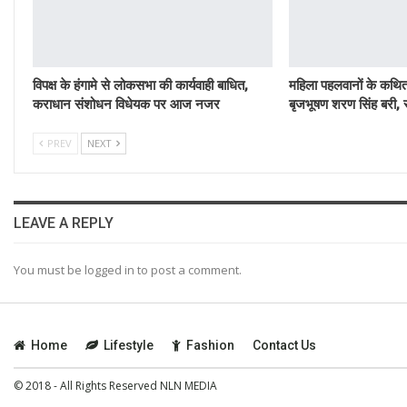
विपक्ष के हंगामे से लोकसभा की कार्यवाही बाधित,
महिला पहलवानों के कथित 
कराधान संशोधन विधेयक पर आज नजर
बृजभूषण शरण सिंह बरी, र
PREV
NEXT
LEAVE A REPLY
You must be logged in to post a comment.
Home
Lifestyle
Fashion
Contact Us
© 2018 - All Rights Reserved NLN MEDIA