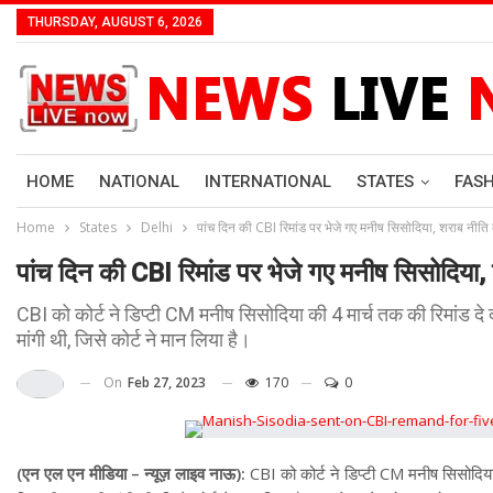
THURSDAY, AUGUST 6, 2026
HOME
NATIONAL
INTERNATIONAL
STATES
FAS
Home
States
Delhi
पांच दिन की CBI रिमांड पर भेजे गए मनीष सिसोदिया, शराब नीति 
पांच दिन की CBI रिमांड पर भेजे गए मनीष सिसोदिया, 
CBI को कोर्ट ने डिप्टी CM मनीष सिसोदिया की 4 मार्च तक की रिमांड दे 
मांगी थी, जिसे कोर्ट ने मान लिया है।
On
Feb 27, 2023
170
0
(एन एल एन मीडिया – न्यूज़ लाइव नाऊ):
CBI को कोर्ट ने डिप्टी CM मनीष सिसोदिया क