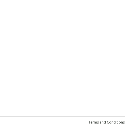
Terms and Conditions