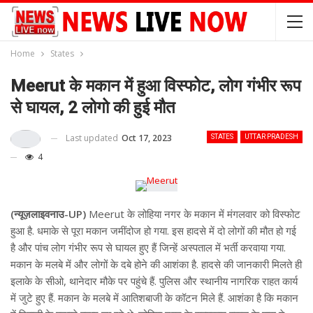
Home
States
Meerut के मकान में हुआ विस्फोट, लोग गंभीर रूप
से घायल, 2 लोगो की हुई मौत
Last updated
Oct 17, 2023
STATES
UTTAR PRADESH
4
(न्यूज़लाइवनाउ-UP)
Meerut के लोहिया नगर के मकान में मंगलवार को विस्फोट
हुआ है. धमाके से पूरा मकान जमींदोज हो गया. इस हादसे में दो लोगों की मौत हो गई
है और पांच लोग गंभीर रूप से घायल हुए हैं जिन्हें अस्पताल में भर्ती करवाया गया.
मकान के मलबे में और लोगों के दबे होने की आशंका है. हादसे की जानकारी मिलते ही
इलाके के सीओ, थानेदार मौके पर पहुंचे हैं. पुलिस और स्थानीय नागरिक राहत कार्य
में जुटे हुए हैं. मकान के मलबे में आतिशबाजी के कॉटन मिले हैं. आशंका है कि मकान