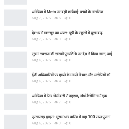
अमेरिका में Meta पर बड़ी कार्रवाई: बच्चों के मानसिक…
Aug 7, 2026
6
0
देशभर में मानसून का असर: यूपी के स्कूलों में घुसा बाढ़…
Aug 7, 2026
3
0
सुषमा स्वराज की सातवीं पुण्यतिथि पर देश ने किया नमन, कई…
Aug 6, 2026
8
0
ईडी अधिकारियों पर हमले के मामले में चार और आरोपियों को…
Aug 6, 2026
4
0
अमेरिका में फिर गोलीबारी से दहशत, नॉर्थ कैरोलिना में एक…
Aug 6, 2026
7
0
प्रतापगढ़ हादसा: मूसलाधार बारिश में ढहा 100 साल पुराना…
Aug 6, 2026
3
0